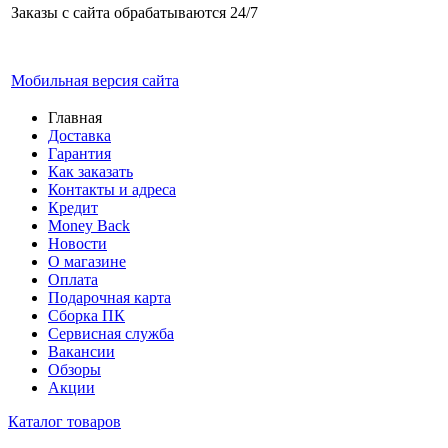
Заказы с сайта обрабатываются 24/7
Мобильная версия сайта
Главная
Доставка
Гарантия
Как заказать
Контакты и адреса
Кредит
Money Back
Новости
О магазине
Оплата
Подарочная карта
Сборка ПК
Сервисная служба
Вакансии
Обзоры
Акции
Каталог товаров