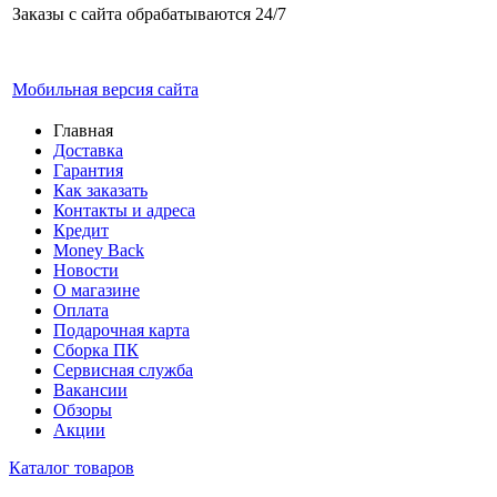
Заказы с сайта обрабатываются 24/7
Мобильная версия сайта
Главная
Доставка
Гарантия
Как заказать
Контакты и адреса
Кредит
Money Back
Новости
О магазине
Оплата
Подарочная карта
Сборка ПК
Сервисная служба
Вакансии
Обзоры
Акции
Каталог товаров