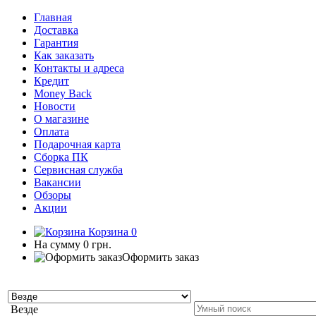
Главная
Доставка
Гарантия
Как заказать
Контакты и адреса
Кредит
Money Back
Новости
О магазине
Оплата
Подарочная карта
Сборка ПК
Сервисная служба
Вакансии
Обзоры
Акции
Корзина
0
На сумму
0 грн.
Оформить заказ
Везде