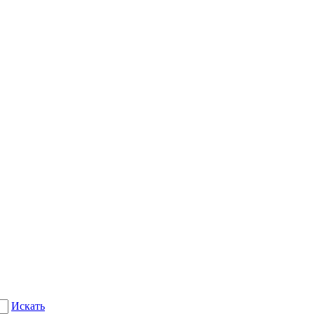
Искать