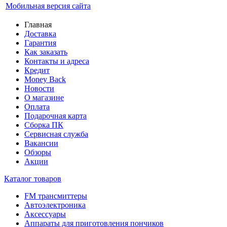
Мобильная версия сайта
Главная
Доставка
Гарантия
Как заказать
Контакты и адреса
Кредит
Money Back
Новости
О магазине
Оплата
Подарочная карта
Сборка ПК
Сервисная служба
Вакансии
Обзоры
Акции
Каталог товаров
FM трансмиттеры
Автоэлектроника
Аксессуары
Аппараты для приготовления пончиков