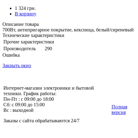
1 324 грн.
В корзину
Описание товара
700Вт, антипригарное покрытие, кексница, белый/сиреневый
Технические характеристики
Прочие характеристики
Производитель
290
Ошибка
Закрыть окно
Интернет-магазин электроники и бытовой
техники. График работы:
Пн-Пт : с 09:00 до 18:00
Сб: с 09:00 до 15:00
Полная
Вс : выходной
версия
Заказы с сайта обрабатываются 24/7