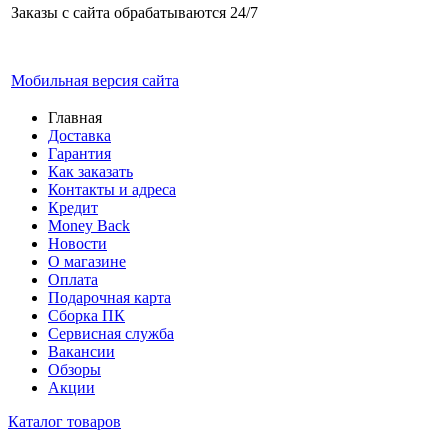
Заказы с сайта обрабатываются 24/7
Мобильная версия сайта
Главная
Доставка
Гарантия
Как заказать
Контакты и адреса
Кредит
Money Back
Новости
О магазине
Оплата
Подарочная карта
Сборка ПК
Сервисная служба
Вакансии
Обзоры
Акции
Каталог товаров