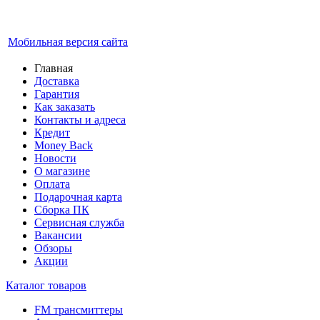
Мобильная версия сайта
Главная
Доставка
Гарантия
Как заказать
Контакты и адреса
Кредит
Money Back
Новости
О магазине
Оплата
Подарочная карта
Сборка ПК
Сервисная служба
Вакансии
Обзоры
Акции
Каталог товаров
FM трансмиттеры