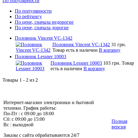
По популярности
По популярности
По рейтингу
По цене, сначала недорогие
По цене, сначала дорогие
Половник Vincent VC-1342
Половник Vincent VC-1342
31 грн.
Товар есть в наличии
В корзину
Половник Lessner 10003
Половник Lessner 10003
103 грн.
Товар
есть в наличии
В корзину
Товары 1 - 2 из 2
Интернет-магазин электроники и бытовой
техники. График работы:
Пн-Пт : с 09:00 до 18:00
Сб: с 09:00 до 15:00
Полная
Вс : выходной
версия
Заказы с сайта обрабатываются 24/7