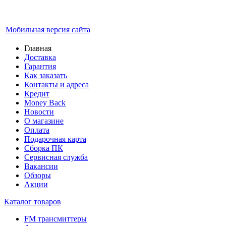
Мобильная версия сайта
Главная
Доставка
Гарантия
Как заказать
Контакты и адреса
Кредит
Money Back
Новости
О магазине
Оплата
Подарочная карта
Сборка ПК
Сервисная служба
Вакансии
Обзоры
Акции
Каталог товаров
FM трансмиттеры