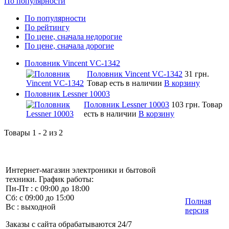
По популярности
По популярности
По рейтингу
По цене, сначала недорогие
По цене, сначала дорогие
Половник Vincent VC-1342
Половник Vincent VC-1342
31 грн.
Товар есть в наличии
В корзину
Половник Lessner 10003
Половник Lessner 10003
103 грн.
Товар
есть в наличии
В корзину
Товары 1 - 2 из 2
Интернет-магазин электроники и бытовой
техники. График работы:
Пн-Пт : с 09:00 до 18:00
Сб: с 09:00 до 15:00
Полная
Вс : выходной
версия
Заказы с сайта обрабатываются 24/7