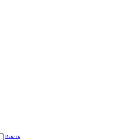
Искать