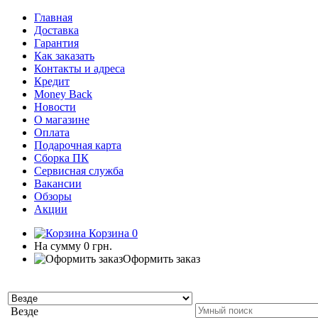
Главная
Доставка
Гарантия
Как заказать
Контакты и адреса
Кредит
Money Back
Новости
О магазине
Оплата
Подарочная карта
Сборка ПК
Сервисная служба
Вакансии
Обзоры
Акции
Корзина
0
На сумму
0 грн.
Оформить заказ
Везде