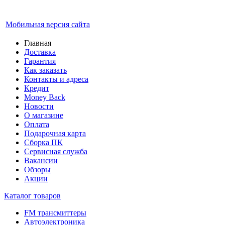
Мобильная версия сайта
Главная
Доставка
Гарантия
Как заказать
Контакты и адреса
Кредит
Money Back
Новости
О магазине
Оплата
Подарочная карта
Сборка ПК
Сервисная служба
Вакансии
Обзоры
Акции
Каталог товаров
FM трансмиттеры
Автоэлектроника