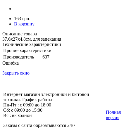
163 грн.
В корзину
Описание товара
37.6х27х4.8см, для запекания
Технические характеристики
Прочие характеристики
Производитель
637
Ошибка
Закрыть окно
Интернет-магазин электроники и бытовой
техники. График работы:
Пн-Пт : с 09:00 до 18:00
Сб: с 09:00 до 15:00
Полная
Вс : выходной
версия
Заказы с сайта обрабатываются 24/7