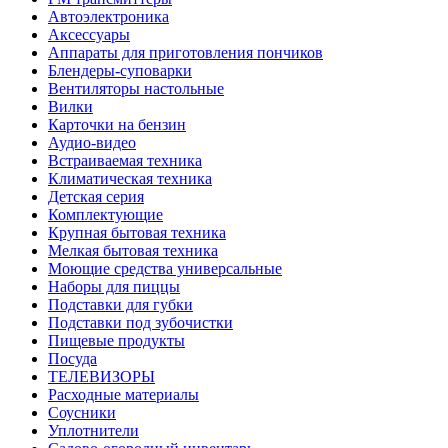
Автоэлектроника
Аксессуары
Аппараты для приготовления пончиков
Блендеры-суповарки
Вентиляторы настольные
Вилки
Карточки на бензин
Аудио-видео
Встраиваемая техника
Климатическая техника
Детская серия
Комплектующие
Крупная бытовая техника
Мелкая бытовая техника
Моющие средства универсальные
Наборы для пиццы
Подставки для губки
Подставки под зубочистки
Пищевые продукты
Посуда
ТЕЛЕВИЗОРЫ
Расходные материалы
Соусники
Уплотнители