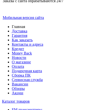
Заказы с сайта обрабатываются 24/7
Мобильная версия сайта
Главная
Доставка
Гарантия
Как заказать
Контакты и адреса
Кредит
Money Back
Новости
О магазине
Оплата
Подарочная карта
Сборка ПК
Сервисная служба
Вакансии
Обзоры
Акции
Каталог товаров
FM трансмиттеры