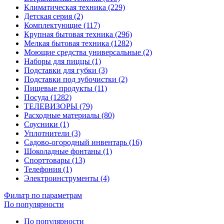
Климатическая техника (229)
Детская серия (2)
Комплектующие (117)
Крупная бытовая техника (296)
Мелкая бытовая техника (1282)
Моющие средства универсальные (2)
Наборы для пиццы (1)
Подставки для губки (3)
Подставки под зубочистки (2)
Пищевые продукты (11)
Посуда (1282)
ТЕЛЕВИЗОРЫ (79)
Расходные материалы (80)
Соусники (1)
Уплотнители (3)
Садово-огородный инвентарь (16)
Шоколадные фонтаны (1)
Спорттовары (13)
Телефония (1)
Электроинструменты (4)
Фильтр по параметрам
По популярности
По популярности