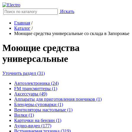
Искать
Главная
/
Каталог
/
Моющие средства универсальные со склада в Запорожье
Моющие средства
универсальные
Уточнить раздел (31)
Автоэлектроника (24)
FM трансмиттеры (1)
Аксессуары (49)
Аппараты для приготовления пончиков (1)
Блендеры-суповарки (1)
Вентиляторы настольные (1)
Вилки (1)
Карточки на бензин (1)
Аудио-видео (177)
Встраиваемая техника (319)