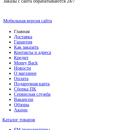
Заказы с сайта обрабатываются 24/7
Мобильная версия сайта
Главная
Доставка
Гарантия
Как заказать
Контакты и адреса
Кредит
Money Back
Новости
О магазине
Оплата
Подарочная карта
Сборка ПК
Сервисная служба
Вакансии
Обзоры
Акции
Каталог товаров
FM трансмиттеры