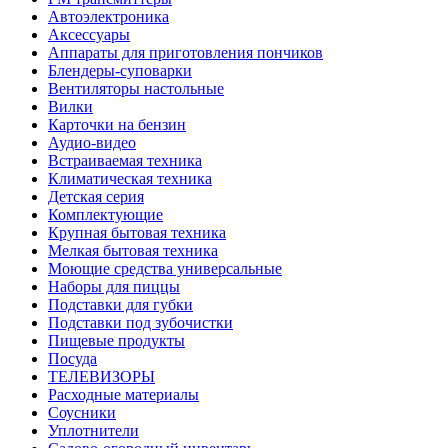
Автоэлектроника
Аксессуары
Аппараты для приготовления пончиков
Блендеры-суповарки
Вентиляторы настольные
Вилки
Карточки на бензин
Аудио-видео
Встраиваемая техника
Климатическая техника
Детская серия
Комплектующие
Крупная бытовая техника
Мелкая бытовая техника
Моющие средства универсальные
Наборы для пиццы
Подставки для губки
Подставки под зубочистки
Пищевые продукты
Посуда
ТЕЛЕВИЗОРЫ
Расходные материалы
Соусники
Уплотнители