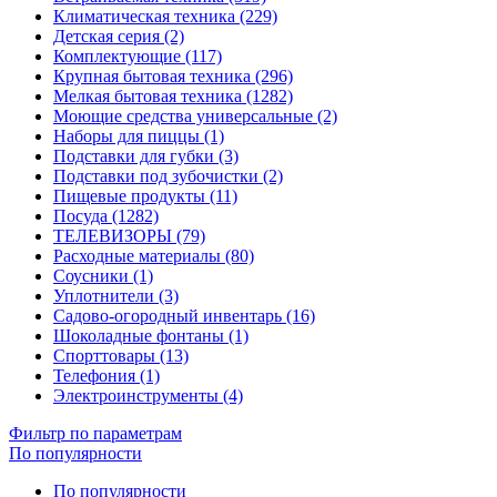
Климатическая техника (229)
Детская серия (2)
Комплектующие (117)
Крупная бытовая техника (296)
Мелкая бытовая техника (1282)
Моющие средства универсальные (2)
Наборы для пиццы (1)
Подставки для губки (3)
Подставки под зубочистки (2)
Пищевые продукты (11)
Посуда (1282)
ТЕЛЕВИЗОРЫ (79)
Расходные материалы (80)
Соусники (1)
Уплотнители (3)
Садово-огородный инвентарь (16)
Шоколадные фонтаны (1)
Спорттовары (13)
Телефония (1)
Электроинструменты (4)
Фильтр по параметрам
По популярности
По популярности