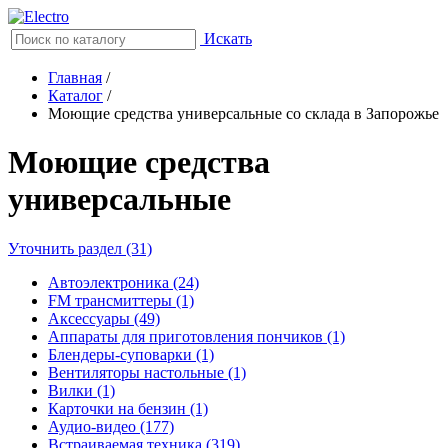
Искать
Главная
/
Каталог
/
Моющие средства универсальные со склада в Запорожье
Моющие средства
универсальные
Уточнить раздел (31)
Автоэлектроника (24)
FM трансмиттеры (1)
Аксессуары (49)
Аппараты для приготовления пончиков (1)
Блендеры-суповарки (1)
Вентиляторы настольные (1)
Вилки (1)
Карточки на бензин (1)
Аудио-видео (177)
Встраиваемая техника (319)