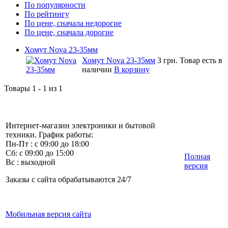
По популярности
По рейтингу
По цене, сначала недорогие
По цене, сначала дорогие
Хомут Nova 23-35мм
Хомут Nova 23-35мм
3 грн.
Товар есть в
наличии
В корзину
Товары 1 - 1 из 1
Интернет-магазин электроники и бытовой
техники. График работы:
Пн-Пт : с 09:00 до 18:00
Сб: с 09:00 до 15:00
Полная
Вс : выходной
версия
Заказы с сайта обрабатываются 24/7
Мобильная версия сайта