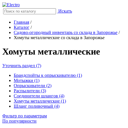
Искать
Главная
/
Каталог
/
Садово-огородный инвентарь со склада в Запорожье
/
Хомуты металлические со склада в Запорожье
Хомуты металлические
Уточнить раздел (7)
Брандспойты к опрыскивателю (1)
Мотыжки (1)
Опрыскиватели (2)
Распылители (3)
Соединители шлангов (4)
Хомуты металлические (1)
Шланг поливочный (4)
Фильтр по параметрам
По популярности