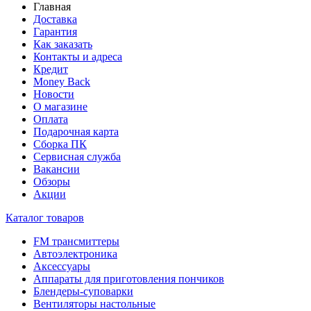
Главная
Доставка
Гарантия
Как заказать
Контакты и адреса
Кредит
Money Back
Новости
О магазине
Оплата
Подарочная карта
Сборка ПК
Сервисная служба
Вакансии
Обзоры
Акции
Каталог товаров
FM трансмиттеры
Автоэлектроника
Аксессуары
Аппараты для приготовления пончиков
Блендеры-суповарки
Вентиляторы настольные