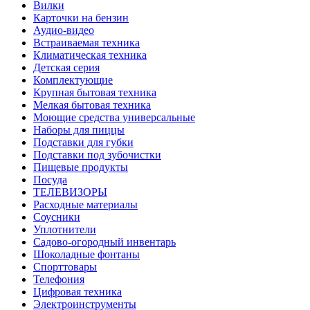
Вилки
Карточки на бензин
Аудио-видео
Встраиваемая техника
Климатическая техника
Детская серия
Комплектующие
Крупная бытовая техника
Мелкая бытовая техника
Моющие средства универсальные
Наборы для пиццы
Подставки для губки
Подставки под зубочистки
Пищевые продукты
Посуда
ТЕЛЕВИЗОРЫ
Расходные материалы
Соусники
Уплотнители
Садово-огородный инвентарь
Шоколадные фонтаны
Спорттовары
Телефония
Цифровая техника
Электроинструменты