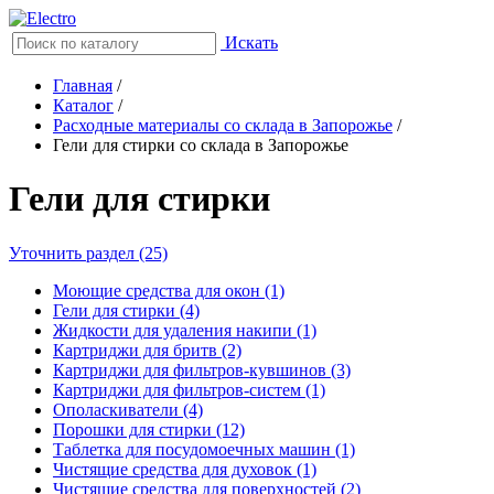
Искать
Главная
/
Каталог
/
Расходные материалы со склада в Запорожье
/
Гели для стирки со склада в Запорожье
Гели для стирки
Уточнить раздел (25)
Моющие средства для окон (1)
Гели для стирки (4)
Жидкости для удаления накипи (1)
Картриджи для бритв (2)
Картриджи для фильтров-кувшинов (3)
Картриджи для фильтров-систем (1)
Ополаскиватели (4)
Порошки для стирки (12)
Таблетка для посудомоечных машин (1)
Чистящие средства для духовок (1)
Чистящие средства для поверхностей (2)