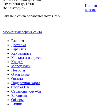
Сб: с 09:00 до 15:00
Полная
Вс : выходной
версия
Заказы с сайта обрабатываются 24/7
Мобильная версия сайта
Главная
Доставка
Гарантия
Как заказать
Контакты и адреса
Кредит
Money Back
Новости
О магазине
Оплата
Подарочная карта
Сборка ПК
Сервисная служба
Вакансии
Обзоры
Акции