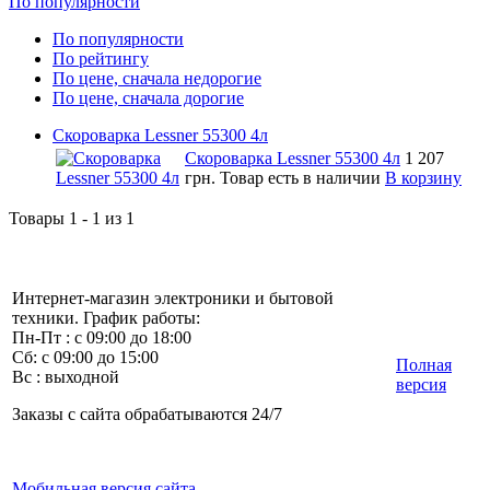
По популярности
По популярности
По рейтингу
По цене, сначала недорогие
По цене, сначала дорогие
Скороварка Lessner 55300 4л
Скороварка Lessner 55300 4л
1 207
грн.
Товар есть в наличии
В корзину
Товары 1 - 1 из 1
Интернет-магазин электроники и бытовой
техники. График работы:
Пн-Пт : с 09:00 до 18:00
Сб: с 09:00 до 15:00
Полная
Вс : выходной
версия
Заказы с сайта обрабатываются 24/7
Мобильная версия сайта