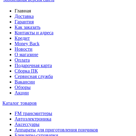
Главная
Доставка
Гарантия
Как заказать
Контакты и адреса
Кредит
Money Back
Новости
О магазине
Оплата
Подарочная карта
Сборка ПК
Сервисная служба
Вакансии
Обзоры
Акции
Каталог товаров
FM трансмиттеры
Автоэлектроника
Аксессуары
Аппараты для приготовления пончиков
Блендеры-суповарки