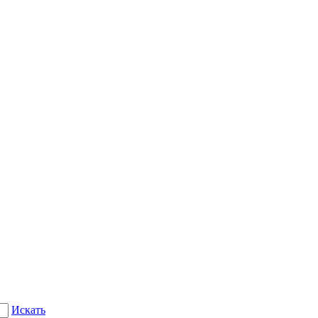
Искать