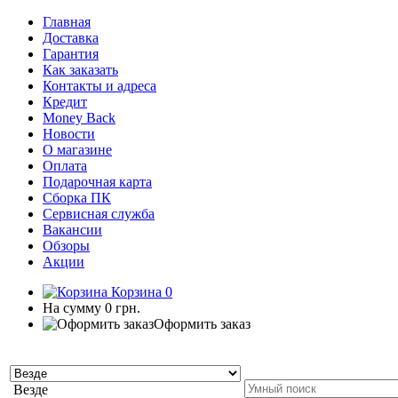
Главная
Доставка
Гарантия
Как заказать
Контакты и адреса
Кредит
Money Back
Новости
О магазине
Оплата
Подарочная карта
Сборка ПК
Сервисная служба
Вакансии
Обзоры
Акции
Корзина
0
На сумму
0 грн.
Оформить заказ
Везде