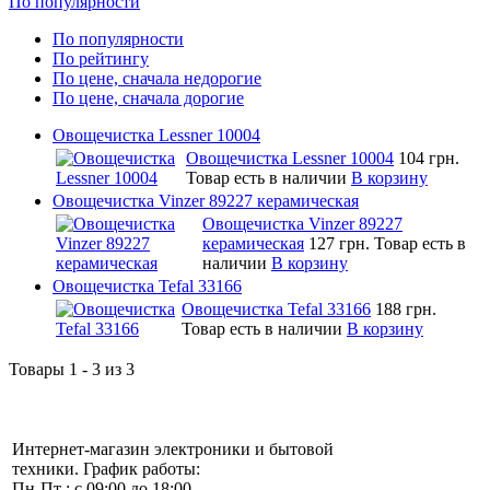
По популярности
По популярности
По рейтингу
По цене, сначала недорогие
По цене, сначала дорогие
Овощечистка Lessner 10004
Овощечистка Lessner 10004
104 грн.
Товар есть в наличии
В корзину
Овощечистка Vinzer 89227 керамическая
Овощечистка Vinzer 89227
керамическая
127 грн.
Товар есть в
наличии
В корзину
Овощечистка Tefal 33166
Овощечистка Tefal 33166
188 грн.
Товар есть в наличии
В корзину
Товары 1 - 3 из 3
Интернет-магазин электроники и бытовой
техники. График работы:
Пн-Пт : с 09:00 до 18:00