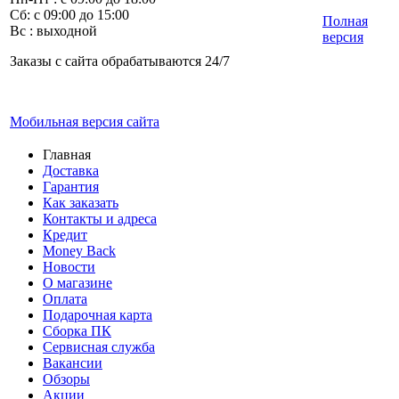
Сб: с 09:00 до 15:00
Полная
Вс : выходной
версия
Заказы с сайта обрабатываются 24/7
Мобильная версия сайта
Главная
Доставка
Гарантия
Как заказать
Контакты и адреса
Кредит
Money Back
Новости
О магазине
Оплата
Подарочная карта
Сборка ПК
Сервисная служба
Вакансии
Обзоры
Акции