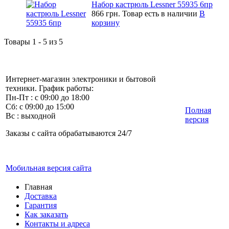
Набор кастрюль Lessner 55935 6пр
866 грн.
Товар есть в наличии
В
корзину
Товары 1 - 5 из 5
Интернет-магазин электроники и бытовой
техники. График работы:
Пн-Пт : с 09:00 до 18:00
Сб: с 09:00 до 15:00
Полная
Вс : выходной
версия
Заказы с сайта обрабатываются 24/7
Мобильная версия сайта
Главная
Доставка
Гарантия
Как заказать
Контакты и адреса