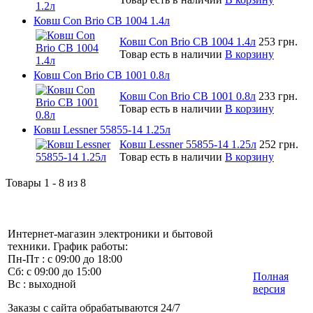
Ковш Con Brio CB 1004 1.4л
Ковш Con Brio CB 1004 1.4л
253 грн.
Товар есть в наличии
В корзину
Ковш Con Brio CB 1001 0.8л
Ковш Con Brio CB 1001 0.8л
233 грн.
Товар есть в наличии
В корзину
Ковш Lessner 55855-14 1.25л
Ковш Lessner 55855-14 1.25л
252 грн.
Товар есть в наличии
В корзину
Товары 1 - 8 из 8
Интернет-магазин электроники и бытовой
техники. График работы:
Пн-Пт : с 09:00 до 18:00
Сб: с 09:00 до 15:00
Полная
Вс : выходной
версия
Заказы с сайта обрабатываются 24/7