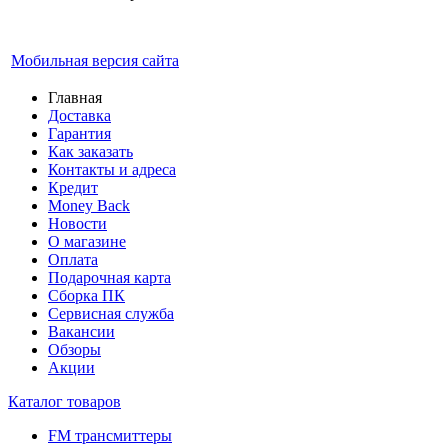
Мобильная версия сайта
Главная
Доставка
Гарантия
Как заказать
Контакты и адреса
Кредит
Money Back
Новости
О магазине
Оплата
Подарочная карта
Сборка ПК
Сервисная служба
Вакансии
Обзоры
Акции
Каталог товаров
FM трансмиттеры