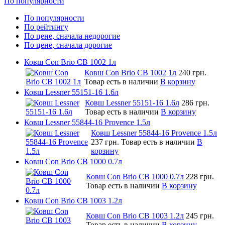
По популярности
По популярности
По рейтингу
По цене, сначала недорогие
По цене, сначала дорогие
Ковш Con Brio CB 1002 1л
Ковш Con Brio CB 1002 1л
240 грн.
Товар есть в наличии
В корзину
Ковш Lessner 55151-16 1.6л
Ковш Lessner 55151-16 1.6л
286 грн.
Товар есть в наличии
В корзину
Ковш Lessner 55844-16 Provence 1.5л
Ковш Lessner 55844-16 Provence 1.5л
237 грн.
Товар есть в наличии
В
корзину
Ковш Con Brio CB 1000 0.7л
Ковш Con Brio CB 1000 0.7л
228 грн.
Товар есть в наличии
В корзину
Ковш Con Brio CB 1003 1.2л
Ковш Con Brio CB 1003 1.2л
245 грн.
Товар есть в наличии
В корзину