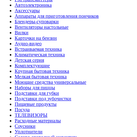
Автоэлектроника
Аксессуары
Аппараты для приготовления пончиков
Блендеры-суповарки
Вентиляторы настольные
Вилки
Карточки на бензин
Аудио-видео
Встраиваемая техника
Климатическая техника
Детская серия
Комплектующие
Крупная бытовая техника
Мелкая бытовая техника
Моющие средства универсальные
Наборы для пиццы
Подставки для губки
Подставки под зубочистки
Пищевые продукты
Посуда
ТЕЛЕВИЗОРЫ
Расходные материалы
Соусники
Уплотнители