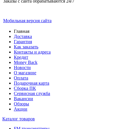
Заказы с сайта обрабатываются 24/7
Мобильная версия сайта
Главная
Доставка
Гарантия
Как заказать
Контакты и адреса
Кредит
Money Back
Новости
О магазине
Оплата
Подарочная карта
Сборка ПК
Сервисная служба
Вакансии
Обзоры
Акции
Каталог товаров
FM трансмиттеры