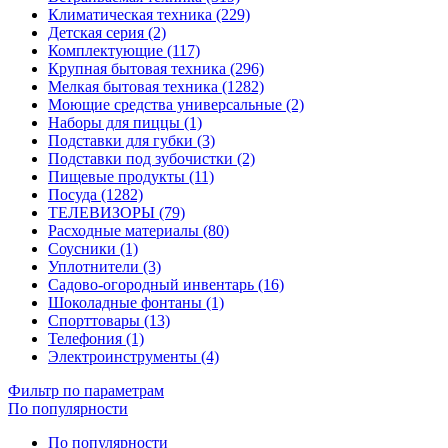
Климатическая техника (229)
Детская серия (2)
Комплектующие (117)
Крупная бытовая техника (296)
Мелкая бытовая техника (1282)
Моющие средства универсальные (2)
Наборы для пиццы (1)
Подставки для губки (3)
Подставки под зубочистки (2)
Пищевые продукты (11)
Посуда (1282)
ТЕЛЕВИЗОРЫ (79)
Расходные материалы (80)
Соусники (1)
Уплотнители (3)
Садово-огородный инвентарь (16)
Шоколадные фонтаны (1)
Спорттовары (13)
Телефония (1)
Электроинструменты (4)
Фильтр по параметрам
По популярности
По популярности