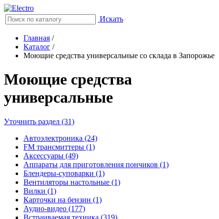
Искать
Главная
/
Каталог
/
Моющие средства универсальные со склада в Запорожье
Моющие средства
универсальные
Уточнить раздел (31)
Автоэлектроника (24)
FM трансмиттеры (1)
Аксессуары (49)
Аппараты для приготовления пончиков (1)
Блендеры-суповарки (1)
Вентиляторы настольные (1)
Вилки (1)
Карточки на бензин (1)
Аудио-видео (177)
Встраиваемая техника (319)