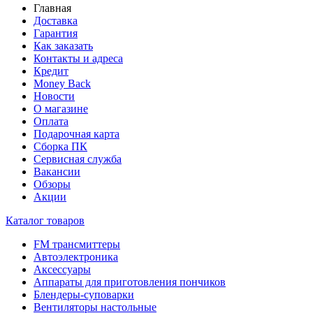
Главная
Доставка
Гарантия
Как заказать
Контакты и адреса
Кредит
Money Back
Новости
О магазине
Оплата
Подарочная карта
Сборка ПК
Сервисная служба
Вакансии
Обзоры
Акции
Каталог товаров
FM трансмиттеры
Автоэлектроника
Аксессуары
Аппараты для приготовления пончиков
Блендеры-суповарки
Вентиляторы настольные