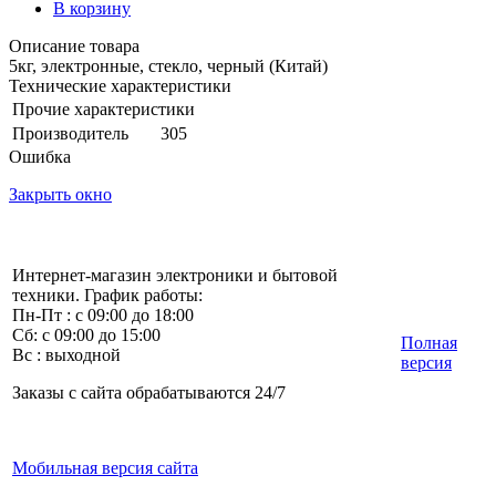
В корзину
Описание товара
5кг, электронные, стекло, черный (Китай)
Технические характеристики
Прочие характеристики
Производитель
305
Ошибка
Закрыть окно
Интернет-магазин электроники и бытовой
техники. График работы:
Пн-Пт : с 09:00 до 18:00
Сб: с 09:00 до 15:00
Полная
Вс : выходной
версия
Заказы с сайта обрабатываются 24/7
Мобильная версия сайта