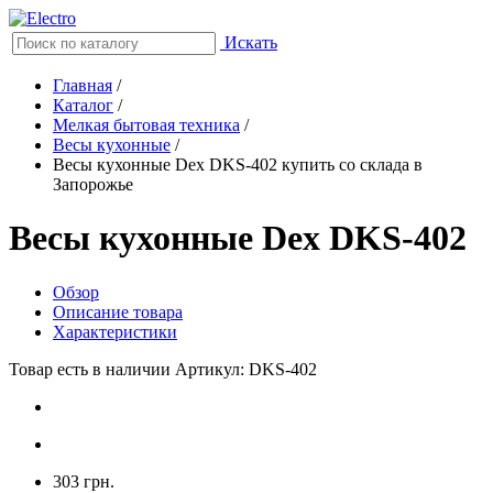
Искать
Главная
/
Каталог
/
Мелкая бытовая техника
/
Весы кухонные
/
Весы кухонные Dex DKS-402 купить со склада в
Запорожье
Весы кухонные Dex DKS-402
Обзор
Описание товара
Характеристики
Товар есть в наличии
Артикул: DKS-402
303 грн.