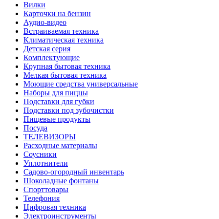
Вилки
Карточки на бензин
Аудио-видео
Встраиваемая техника
Климатическая техника
Детская серия
Комплектующие
Крупная бытовая техника
Мелкая бытовая техника
Моющие средства универсальные
Наборы для пиццы
Подставки для губки
Подставки под зубочистки
Пищевые продукты
Посуда
ТЕЛЕВИЗОРЫ
Расходные материалы
Соусники
Уплотнители
Садово-огородный инвентарь
Шоколадные фонтаны
Спорттовары
Телефония
Цифровая техника
Электроинструменты