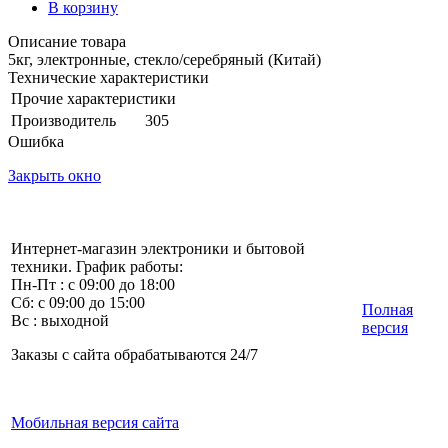
В корзину
Описание товара
5кг, электронные, стекло/серебряный (Китай)
Технические характеристики
Прочие характеристики
Производитель
305
Ошибка
Закрыть окно
Интернет-магазин электроники и бытовой
техники. График работы:
Пн-Пт : с 09:00 до 18:00
Сб: с 09:00 до 15:00
Полная
Вс : выходной
версия
Заказы с сайта обрабатываются 24/7
Мобильная версия сайта