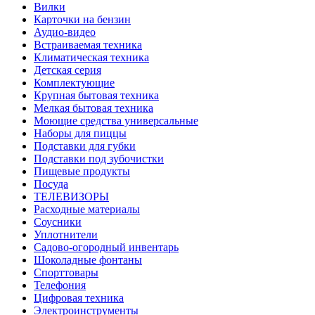
Вилки
Карточки на бензин
Аудио-видео
Встраиваемая техника
Климатическая техника
Детская серия
Комплектующие
Крупная бытовая техника
Мелкая бытовая техника
Моющие средства универсальные
Наборы для пиццы
Подставки для губки
Подставки под зубочистки
Пищевые продукты
Посуда
ТЕЛЕВИЗОРЫ
Расходные материалы
Соусники
Уплотнители
Садово-огородный инвентарь
Шоколадные фонтаны
Спорттовары
Телефония
Цифровая техника
Электроинструменты