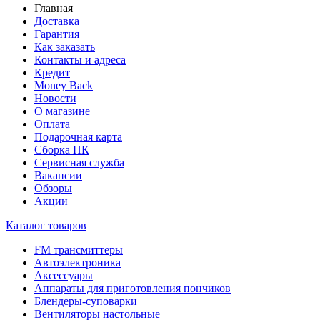
Главная
Доставка
Гарантия
Как заказать
Контакты и адреса
Кредит
Money Back
Новости
О магазине
Оплата
Подарочная карта
Сборка ПК
Сервисная служба
Вакансии
Обзоры
Акции
Каталог товаров
FM трансмиттеры
Автоэлектроника
Аксессуары
Аппараты для приготовления пончиков
Блендеры-суповарки
Вентиляторы настольные