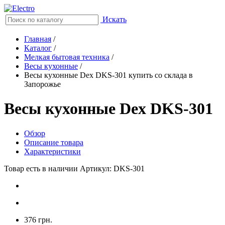
Искать
Главная
/
Каталог
/
Мелкая бытовая техника
/
Весы кухонные
/
Весы кухонные Dex DKS-301 купить со склада в
Запорожье
Весы кухонные Dex DKS-301
Обзор
Описание товара
Характеристики
Товар есть в наличии
Артикул: DKS-301
376 грн.