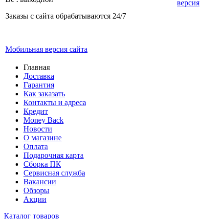
версия
Заказы с сайта обрабатываются 24/7
Мобильная версия сайта
Главная
Доставка
Гарантия
Как заказать
Контакты и адреса
Кредит
Money Back
Новости
О магазине
Оплата
Подарочная карта
Сборка ПК
Сервисная служба
Вакансии
Обзоры
Акции
Каталог товаров