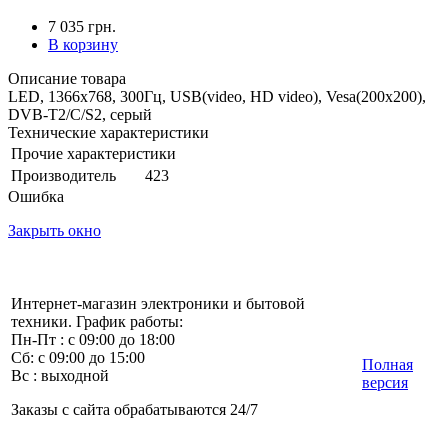
7 035 грн.
В корзину
Описание товара
LED, 1366x768, 300Гц, USB(video, HD video), Vesa(200x200),
DVB-T2/C/S2, серый
Технические характеристики
Прочие характеристики
Производитель
423
Ошибка
Закрыть окно
Интернет-магазин электроники и бытовой
техники. График работы:
Пн-Пт : с 09:00 до 18:00
Сб: с 09:00 до 15:00
Полная
Вс : выходной
версия
Заказы с сайта обрабатываются 24/7