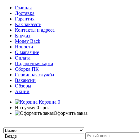
Главная
Доставка
Гарантия
Как заказать
Контакты и адреса
Кредит
Money Back
Новости
О магазине
Оплата
Подарочная карта
Сборка ПК
Сервисная служба
Вакансии
Обзоры
Акции
Корзина
0
На сумму
0 грн.
Оформить заказ
Везде