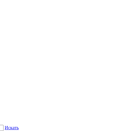
Искать