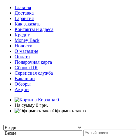
Главная
Доставка
Гарантия
Как заказать
Контакты и адреса
Кредит
Money Back
Новости
О магазине
Оплата
Подарочная карта
Сборка ПК
Сервисная служба
Вакансии
Обзоры
Акции
Корзина
0
На сумму
0 грн.
Оформить заказ
Везде