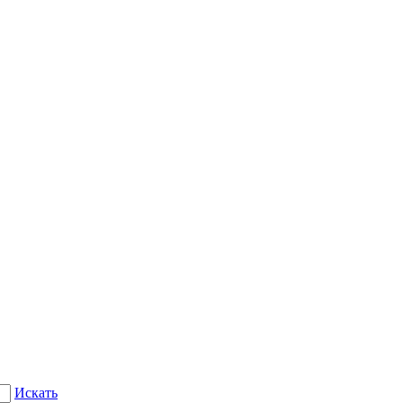
Искать