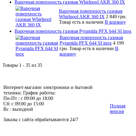
Варочная поверхность газовая Whirlpool AKR 360 IX
Варочная поверхность газовая
Whirlpool AKR 360 IX
2 849 грн.
Товар есть в наличии
В корзину
Варочная поверхность газовая Pyramida PFX 644 SI inox
Варочная поверхность газовая
Pyramida PFX 644 SI inox
4 199
грн.
Товар есть в наличии
В
корзину
Товары 1 - 35 из 35
Интернет-магазин электроники и бытовой
техники. График работы:
Пн-Пт : с 09:00 до 18:00
Сб: с 09:00 до 15:00
Полная
Вс : выходной
версия
Заказы с сайта обрабатываются 24/7