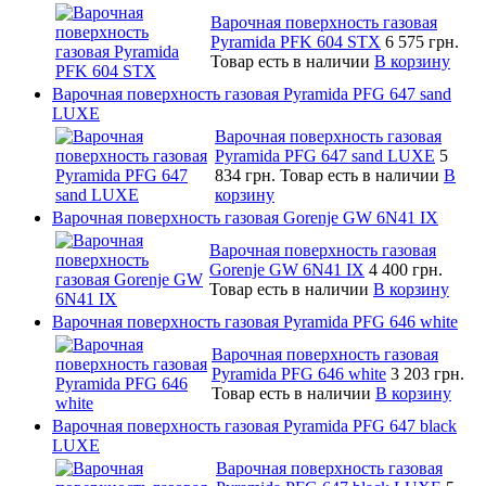
Варочная поверхность газовая
Pyramida PFK 604 STX
6 575 грн.
Товар есть в наличии
В корзину
Варочная поверхность газовая Pyramida PFG 647 sand
LUXE
Варочная поверхность газовая
Pyramida PFG 647 sand LUXE
5
834 грн.
Товар есть в наличии
В
корзину
Варочная поверхность газовая Gorenje GW 6N41 IX
Варочная поверхность газовая
Gorenje GW 6N41 IX
4 400 грн.
Товар есть в наличии
В корзину
Варочная поверхность газовая Pyramida PFG 646 white
Варочная поверхность газовая
Pyramida PFG 646 white
3 203 грн.
Товар есть в наличии
В корзину
Варочная поверхность газовая Pyramida PFG 647 black
LUXE
Варочная поверхность газовая