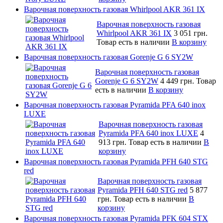
Варочная поверхность газовая Whirlpool AKR 361 IX
Варочная поверхность газовая
Whirlpool AKR 361 IX
3 051 грн.
Товар есть в наличии
В корзину
Варочная поверхность газовая Gorenje G 6 SY2W
Варочная поверхность газовая
Gorenje G 6 SY2W
4 449 грн.
Товар
есть в наличии
В корзину
Варочная поверхность газовая Pyramida PFA 640 inox
LUXE
Варочная поверхность газовая
Pyramida PFA 640 inox LUXE
4
913 грн.
Товар есть в наличии
В
корзину
Варочная поверхность газовая Pyramida PFH 640 STG
red
Варочная поверхность газовая
Pyramida PFH 640 STG red
5 877
грн.
Товар есть в наличии
В
корзину
Варочная поверхность газовая Pyramida PFK 604 STX