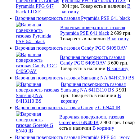
Pyramida PFG 647 black LUXE
5
304 грн.
Товар есть в наличии
В
корзину
Варочная поверхность газовая Pyramida PSE 641 black
Варочная поверхность газовая
Pyramida PSE 641 black
2 699 грн.
Товар есть в наличии
В корзину
Варочная поверхность газовая Candy PGC 640SQAV
Варочная поверхность газовая
Candy PGC 640SQAV
3 600 грн.
Товар есть в наличии
В корзину
Варочная поверхность газовая Samsung NA 64H3110 BS
Варочная поверхность газовая
Samsung NA 64H3110 BS
3 901
грн.
Товар есть в наличии
В
корзину
Варочная поверхность газовая Gorenje G 6N40 IB
Варочная поверхность газовая
Gorenje G 6N40 IB
2 900 грн.
Товар
есть в наличии
В корзину
Варочная поверхность газовая Pyramida PFE 641 ivory