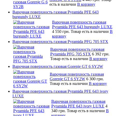
есть в наличии
В корзину
Варочная поверхность газовая Pyramida PFE 643
burgundy LUXE
Варочная поверхность газовая
Pyramida PFE 643 burgundy LUXE
4 550 грн.
Товар есть в наличии
В
корзину
Варочная поверхность газовая Pyramida PFG 705 STX
Варочная поверхность газовая
Pyramida PFG 705 STX
6 392 грн.
Товар есть в наличии
В корзину
Варочная поверхность газовая Gorenje GT 6 SY2W
Варочная поверхность газовая
Gorenje GT 6 SY2W
6 300 грн.
Товар есть в наличии
В корзину
Варочная поверхность газовая Pyramida PFE 643 ivory
LUXE
Варочная поверхность газовая
Pyramida PFE 643 ivory LUXE
4
340 грн.
Товар есть в наличии
В
корзину