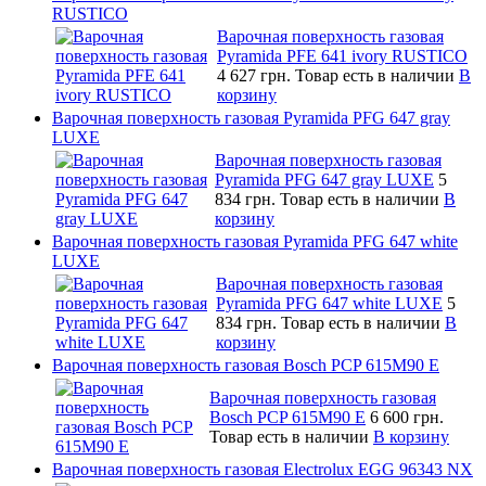
RUSTICO
Варочная поверхность газовая
Pyramida PFE 641 ivory RUSTICO
4 627 грн.
Товар есть в наличии
В
корзину
Варочная поверхность газовая Pyramida PFG 647 gray
LUXE
Варочная поверхность газовая
Pyramida PFG 647 gray LUXE
5
834 грн.
Товар есть в наличии
В
корзину
Варочная поверхность газовая Pyramida PFG 647 white
LUXE
Варочная поверхность газовая
Pyramida PFG 647 white LUXE
5
834 грн.
Товар есть в наличии
В
корзину
Варочная поверхность газовая Bosch PCP 615M90 E
Варочная поверхность газовая
Bosch PCP 615M90 E
6 600 грн.
Товар есть в наличии
В корзину
Варочная поверхность газовая Electrolux EGG 96343 NX