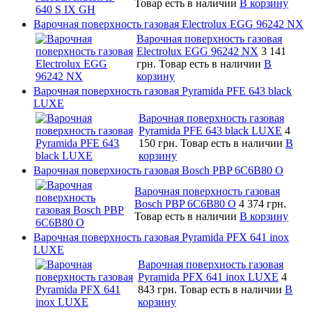
Товар есть в наличии
В корзину
Варочная поверхность газовая Electrolux EGG 96242 NX
Варочная поверхность газовая
Electrolux EGG 96242 NX
3 141
грн.
Товар есть в наличии
В
корзину
Варочная поверхность газовая Pyramida PFE 643 black
LUXE
Варочная поверхность газовая
Pyramida PFE 643 black LUXE
4
150 грн.
Товар есть в наличии
В
корзину
Варочная поверхность газовая Bosch PBP 6C6B80 O
Варочная поверхность газовая
Bosch PBP 6C6B80 O
4 374 грн.
Товар есть в наличии
В корзину
Варочная поверхность газовая Pyramida PFX 641 inox
LUXE
Варочная поверхность газовая
Pyramida PFX 641 inox LUXE
4
843 грн.
Товар есть в наличии
В
корзину