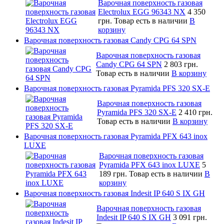
Варочная поверхность газовая
Electrolux EGG 96343 NX
4 350
грн.
Товар есть в наличии
В
корзину
Варочная поверхность газовая Candy CPG 64 SPN
Варочная поверхность газовая
Candy CPG 64 SPN
2 803 грн.
Товар есть в наличии
В корзину
Варочная поверхность газовая Pyramida PFS 320 SX-E
Варочная поверхность газовая
Pyramida PFS 320 SX-E
2 410 грн.
Товар есть в наличии
В корзину
Варочная поверхность газовая Pyramida PFX 643 inox
LUXE
Варочная поверхность газовая
Pyramida PFX 643 inox LUXE
5
189 грн.
Товар есть в наличии
В
корзину
Варочная поверхность газовая Indesit IP 640 S IX GH
Варочная поверхность газовая
Indesit IP 640 S IX GH
3 091 грн.