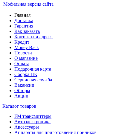
Мобильная версия сайта
Главная
Доставка
Гарантия
Как заказать
Контакты и адреса
Кредит
Money Back
Новости
О магазине
Оплата
Подарочная карта
Сборка ПК
Сервисная служба
Вакансии
Обзоры
Акции
Каталог товаров
FM трансмиттеры
Автоэлектроника
Аксессуары
Аппараты для приготовления пончиков