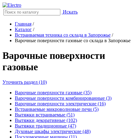
Искать
Главная
/
Каталог
/
Встраиваемая техника со склада в Запорожье
/
Варочные поверхности газовые со склада в Запорожье
Варочные поверхности
газовые
Уточнить раздел (10)
Варочные поверхности газовые (35)
Варочные поверхности комбинированные (3)
Варочные поверхности электрические (16)
Встраиваемые микроволновые печи (5)
Вытяжки встраиваемые (51)
Вытяжки декоративные (102)
Вытяжки традиционные (47)
Духовые шкафы электрические (48)
Посудомоечные машины (11)