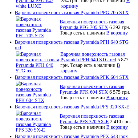
834 грн.
Товар есть в наличии
В
корзину
Варочная поверхность газовая Pyramida PFG 705 STX
Варочная поверхность газовая
Pyramida PFG 705 STX
6 392 грн.
Товар есть в наличии
В корзину
Варочная поверхность газовая Pyramida PFH 640 STG
red
Варочная поверхность газовая
Pyramida PFH 640 STG red
5 877
грн.
Товар есть в наличии
В
корзину
Варочная поверхность газовая Pyramida PFK 604 STX
Варочная поверхность газовая
Pyramida PFK 604 STX
6 575 грн.
Товар есть в наличии
В корзину
Варочная поверхность газовая Pyramida PFS 320 SX-E
Варочная поверхность газовая
Pyramida PFS 320 SX-E
2 410 грн.
Товар есть в наличии
В корзину
Варочная поверхность газовая Pyramida PFX 643 inox