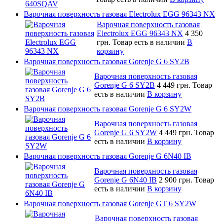
Варочная поверхность газовая Electrolux EGG 96343 NX
Варочная поверхность газовая
Electrolux EGG 96343 NX
4 350
грн.
Товар есть в наличии
В
корзину
Варочная поверхность газовая Gorenje G 6 SY2B
Варочная поверхность газовая
Gorenje G 6 SY2B
4 449 грн.
Товар
есть в наличии
В корзину
Варочная поверхность газовая Gorenje G 6 SY2W
Варочная поверхность газовая
Gorenje G 6 SY2W
4 449 грн.
Товар
есть в наличии
В корзину
Варочная поверхность газовая Gorenje G 6N40 IB
Варочная поверхность газовая
Gorenje G 6N40 IB
2 900 грн.
Товар
есть в наличии
В корзину
Варочная поверхность газовая Gorenje GT 6 SY2W
Варочная поверхность газовая