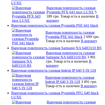
LUXE
Варочная поверхность газовая
Pyramida PFX 643 inox LUXE
5
189 грн.
Товар есть в наличии
В
корзину
Варочная поверхность газовая Pyramida PSE 641 black
Варочная поверхность газовая
Pyramida PSE 641 black
2 699 грн.
Товар есть в наличии
В корзину
Варочная поверхность газовая Samsung NA 64H3110 BS
Варочная поверхность газовая
Samsung NA 64H3110 BS
3 901
грн.
Товар есть в наличии
В
корзину
Варочная поверхность газовая Indesit IP 640 S IX GH
Варочная поверхность газовая
Indesit IP 640 S IX GH
3 091 грн.
Товар есть в наличии
В корзину
Варочная поверхность газовая Pyramida PFG 640 black
LUXE
Варочная поверхность газовая