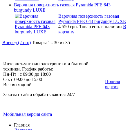
Варочная поверхность газовая Pyramida PFE 643
burgundy LUXE
Варочная поверхность газовая
Pyramida PFE 643 burgundy LUXE
4 550 грн.
Товар есть в наличии
В
корзину
Вперед (2 стр)
Товары 1 - 30 из 35
Интернет-магазин электроники и бытовой
техники. График работы:
Пн-Пт : с 09:00 до 18:00
Сб: с 09:00 до 15:00
Полная
Вс : выходной
версия
Заказы с сайта обрабатываются 24/7
Мобильная версия сайта
Главная