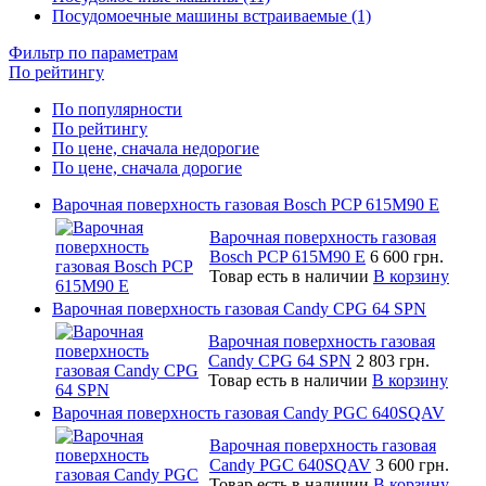
Посудомоечные машины встраиваемые (1)
Фильтр по параметрам
По рейтингу
По популярности
По рейтингу
По цене, сначала недорогие
По цене, сначала дорогие
Варочная поверхность газовая Bosch PCP 615M90 E
Варочная поверхность газовая
Bosch PCP 615M90 E
6 600 грн.
Товар есть в наличии
В корзину
Варочная поверхность газовая Candy CPG 64 SPN
Варочная поверхность газовая
Candy CPG 64 SPN
2 803 грн.
Товар есть в наличии
В корзину
Варочная поверхность газовая Candy PGC 640SQAV
Варочная поверхность газовая
Candy PGC 640SQAV
3 600 грн.
Товар есть в наличии
В корзину