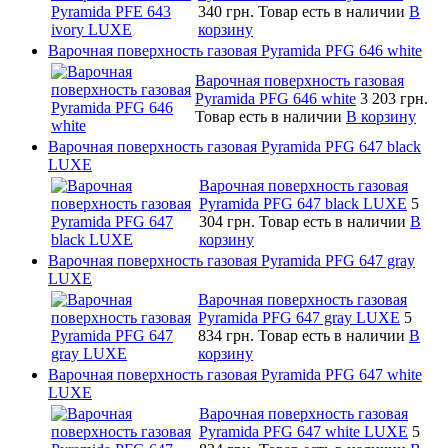
340 грн.
Товар есть в наличии
В
корзину
Варочная поверхность газовая Pyramida PFG 646 white
Варочная поверхность газовая
Pyramida PFG 646 white
3 203 грн.
Товар есть в наличии
В корзину
Варочная поверхность газовая Pyramida PFG 647 black
LUXE
Варочная поверхность газовая
Pyramida PFG 647 black LUXE
5
304 грн.
Товар есть в наличии
В
корзину
Варочная поверхность газовая Pyramida PFG 647 gray
LUXE
Варочная поверхность газовая
Pyramida PFG 647 gray LUXE
5
834 грн.
Товар есть в наличии
В
корзину
Варочная поверхность газовая Pyramida PFG 647 white
LUXE
Варочная поверхность газовая
Pyramida PFG 647 white LUXE
5