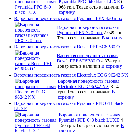
Pyramida PFG 640 black LUXE
6
068 грн.
Товар есть в наличии
В
корзину
Варочная поверхность газовая Pyramida PFX 320 inox
Варочная поверхность газовая
Pyramida PFX 320 inox
2 049 грн.
Товар есть в наличии
В корзину
Варочная поверхность газовая Bosch PBP 6C6B80 O
Варочная поверхность газовая
Bosch PBP 6C6B80 O
4 374 грн.
Товар есть в наличии
В корзину
Варочная поверхность газовая Electrolux EGG 96242 NX
Варочная поверхность газовая
Electrolux EGG 96242 NX
3 141
грн.
Товар есть в наличии
В
корзину
Варочная поверхность газовая Pyramida PFE 643 black
LUXE
Варочная поверхность газовая
Pyramida PFE 643 black LUXE
4
150 грн.
Товар есть в наличии
В
корзину