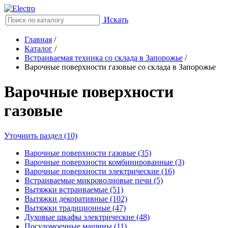
Искать
Главная
/
Каталог
/
Встраиваемая техника со склада в Запорожье
/
Варочные поверхности газовые со склада в Запорожье
Варочные поверхности
газовые
Уточнить раздел (10)
Варочные поверхности газовые (35)
Варочные поверхности комбинированные (3)
Варочные поверхности электрические (16)
Встраиваемые микроволновые печи (5)
Вытяжки встраиваемые (51)
Вытяжки декоративные (102)
Вытяжки традиционные (47)
Духовые шкафы электрические (48)
Посудомоечные машины (11)