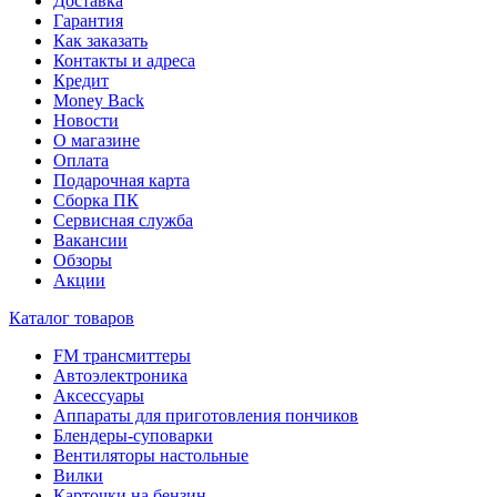
Доставка
Гарантия
Как заказать
Контакты и адреса
Кредит
Money Back
Новости
О магазине
Оплата
Подарочная карта
Сборка ПК
Сервисная служба
Вакансии
Обзоры
Акции
Каталог товаров
FM трансмиттеры
Автоэлектроника
Аксессуары
Аппараты для приготовления пончиков
Блендеры-суповарки
Вентиляторы настольные
Вилки
Карточки на бензин