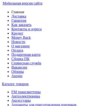
Мобильная версия сайта
Главная
Доставка
Гарантия
Как заказать
Контакты и адреса
Кредит
Money Back
Новости
О магазине
Оплата
Подарочная карта
Сборка ПК
Сервисная служба
Вакансии
Обзоры
Акции
Каталог товаров
FM трансмиттеры
Автоэлектроника
Аксессуары
Аппараты для приготовления пончиков