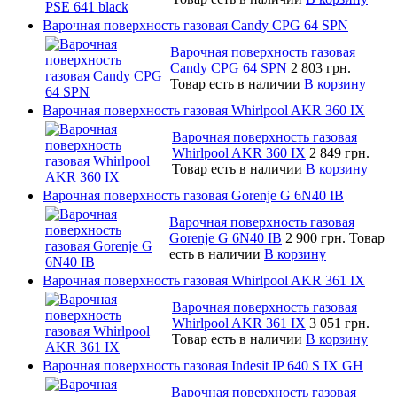
Варочная поверхность газовая Candy CPG 64 SPN
Варочная поверхность газовая
Candy CPG 64 SPN
2 803 грн.
Товар есть в наличии
В корзину
Варочная поверхность газовая Whirlpool AKR 360 IX
Варочная поверхность газовая
Whirlpool AKR 360 IX
2 849 грн.
Товар есть в наличии
В корзину
Варочная поверхность газовая Gorenje G 6N40 IB
Варочная поверхность газовая
Gorenje G 6N40 IB
2 900 грн.
Товар
есть в наличии
В корзину
Варочная поверхность газовая Whirlpool AKR 361 IX
Варочная поверхность газовая
Whirlpool AKR 361 IX
3 051 грн.
Товар есть в наличии
В корзину
Варочная поверхность газовая Indesit IP 640 S IX GH
Варочная поверхность газовая