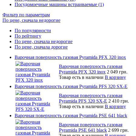
Посудомоечные машины встраиваемые (1)
Фильтр по параметрам
По цене, сначала недорогие
По популярности
По рейтингу
По цене, сначала недорогие
По цене, сначала дорогие
Варочная поверхность газовая Pyramida PFX 320 inox
Варочная поверхность газовая
Pyramida PFX 320 inox
2 049 грн.
Товар есть в наличии
В корзину
Варочная поверхность газовая Pyramida PFS 320 SX-E
Варочная поверхность газовая
Pyramida PFS 320 SX-E
2 410 грн.
Товар есть в наличии
В корзину
Варочная поверхность газовая Pyramida PSE 641 black
Варочная поверхность газовая
Pyramida PSE 641 black
2 699 грн.
Товар есть в наличии
В корзину