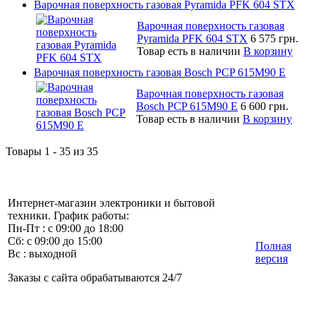
Варочная поверхность газовая Pyramida PFK 604 STX
Варочная поверхность газовая
Pyramida PFK 604 STX
6 575 грн.
Товар есть в наличии
В корзину
Варочная поверхность газовая Bosch PCP 615M90 E
Варочная поверхность газовая
Bosch PCP 615M90 E
6 600 грн.
Товар есть в наличии
В корзину
Товары 1 - 35 из 35
Интернет-магазин электроники и бытовой
техники. График работы:
Пн-Пт : с 09:00 до 18:00
Сб: с 09:00 до 15:00
Полная
Вс : выходной
версия
Заказы с сайта обрабатываются 24/7