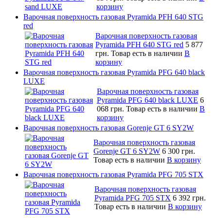
корзину
Варочная поверхность газовая Pyramida PFH 640 STG
red
Варочная поверхность газовая
Pyramida PFH 640 STG red
5 877
грн.
Товар есть в наличии
В
корзину
Варочная поверхность газовая Pyramida PFG 640 black
LUXE
Варочная поверхность газовая
Pyramida PFG 640 black LUXE
6
068 грн.
Товар есть в наличии
В
корзину
Варочная поверхность газовая Gorenje GT 6 SY2W
Варочная поверхность газовая
Gorenje GT 6 SY2W
6 300 грн.
Товар есть в наличии
В корзину
Варочная поверхность газовая Pyramida PFG 705 STX
Варочная поверхность газовая
Pyramida PFG 705 STX
6 392 грн.
Товар есть в наличии
В корзину