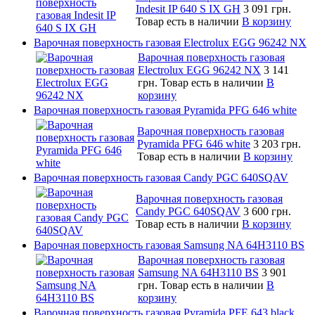
Indesit IP 640 S IX GH
3 091 грн.
Товар есть в наличии
В корзину
Варочная поверхность газовая Electrolux EGG 96242 NX
Варочная поверхность газовая
Electrolux EGG 96242 NX
3 141
грн.
Товар есть в наличии
В
корзину
Варочная поверхность газовая Pyramida PFG 646 white
Варочная поверхность газовая
Pyramida PFG 646 white
3 203 грн.
Товар есть в наличии
В корзину
Варочная поверхность газовая Candy PGC 640SQAV
Варочная поверхность газовая
Candy PGC 640SQAV
3 600 грн.
Товар есть в наличии
В корзину
Варочная поверхность газовая Samsung NA 64H3110 BS
Варочная поверхность газовая
Samsung NA 64H3110 BS
3 901
грн.
Товар есть в наличии
В
корзину
Варочная поверхность газовая Pyramida PFE 643 black