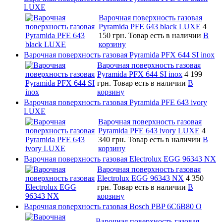
LUXE
Варочная поверхность газовая
Pyramida PFE 643 black LUXE
4
150 грн.
Товар есть в наличии
В
корзину
Варочная поверхность газовая Pyramida PFX 644 SI inox
Варочная поверхность газовая
Pyramida PFX 644 SI inox
4 199
грн.
Товар есть в наличии
В
корзину
Варочная поверхность газовая Pyramida PFE 643 ivory
LUXE
Варочная поверхность газовая
Pyramida PFE 643 ivory LUXE
4
340 грн.
Товар есть в наличии
В
корзину
Варочная поверхность газовая Electrolux EGG 96343 NX
Варочная поверхность газовая
Electrolux EGG 96343 NX
4 350
грн.
Товар есть в наличии
В
корзину
Варочная поверхность газовая Bosch PBP 6C6B80 O
Варочная поверхность газовая