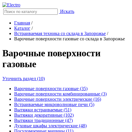
Искать
Главная
/
Каталог
/
Встраиваемая техника со склада в Запорожье
/
Варочные поверхности газовые со склада в Запорожье
Варочные поверхности
газовые
Уточнить раздел (10)
Варочные поверхности газовые (35)
Варочные поверхности комбинированные (3)
Варочные поверхности электрические (16)
Встраиваемые микроволновые печи (5)
Вытяжки встраиваемые (51)
Вытяжки декоративные (102)
Вытяжки традиционные (47)
Духовые шкафы электрические (48)
Посудомоечные машины (11)