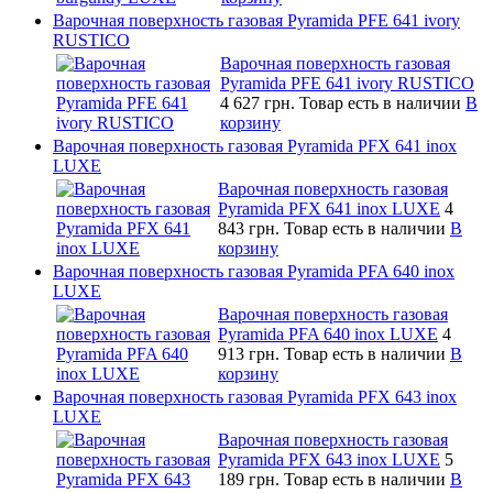
Варочная поверхность газовая Pyramida PFE 641 ivory
RUSTICO
Варочная поверхность газовая
Pyramida PFE 641 ivory RUSTICO
4 627 грн.
Товар есть в наличии
В
корзину
Варочная поверхность газовая Pyramida PFX 641 inox
LUXE
Варочная поверхность газовая
Pyramida PFX 641 inox LUXE
4
843 грн.
Товар есть в наличии
В
корзину
Варочная поверхность газовая Pyramida PFA 640 inox
LUXE
Варочная поверхность газовая
Pyramida PFA 640 inox LUXE
4
913 грн.
Товар есть в наличии
В
корзину
Варочная поверхность газовая Pyramida PFX 643 inox
LUXE
Варочная поверхность газовая
Pyramida PFX 643 inox LUXE
5
189 грн.
Товар есть в наличии
В