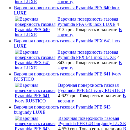
корзину
Варочная поверхность газовая Pyramida PFA 640 inox
LUXE
Варочная поверхность газовая
Pyramida PFA 640 inox LUXE
4
913 грн.
Товар есть в наличии
В
корзину
Варочная поверхность газовая Pyramida PFX 641 inox
LUXE
Варочная поверхность газовая
Pyramida PFX 641 inox LUXE
4
843 грн.
Товар есть в наличии
В
корзину
Варочная поверхность газовая Pyramida PFE 641 ivory
RUSTICO
Варочная поверхность газовая
Pyramida PFE 641 ivory RUSTICO
4 627 грн.
Товар есть в наличии
В
корзину
Варочная поверхность газовая Pyramida PFE 643
burgundy LUXE
Варочная поверхность газовая
Pyramida PFE 643 burgundy LUXE
4 550 грн.
Товар есть в наличии
В