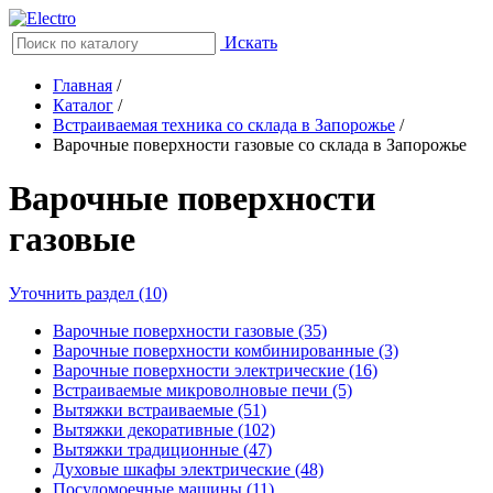
Искать
Главная
/
Каталог
/
Встраиваемая техника со склада в Запорожье
/
Варочные поверхности газовые со склада в Запорожье
Варочные поверхности
газовые
Уточнить раздел (10)
Варочные поверхности газовые (35)
Варочные поверхности комбинированные (3)
Варочные поверхности электрические (16)
Встраиваемые микроволновые печи (5)
Вытяжки встраиваемые (51)
Вытяжки декоративные (102)
Вытяжки традиционные (47)
Духовые шкафы электрические (48)
Посудомоечные машины (11)