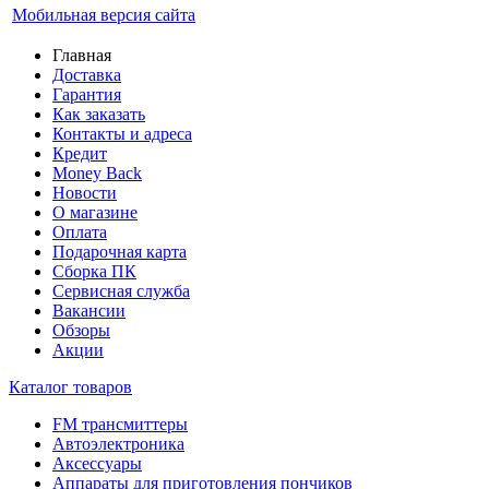
Мобильная версия сайта
Главная
Доставка
Гарантия
Как заказать
Контакты и адреса
Кредит
Money Back
Новости
О магазине
Оплата
Подарочная карта
Сборка ПК
Сервисная служба
Вакансии
Обзоры
Акции
Каталог товаров
FM трансмиттеры
Автоэлектроника
Аксессуары
Аппараты для приготовления пончиков