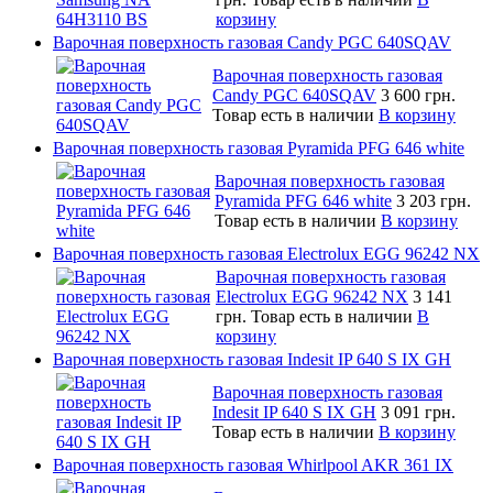
корзину
Варочная поверхность газовая Candy PGC 640SQAV
Варочная поверхность газовая
Candy PGC 640SQAV
3 600 грн.
Товар есть в наличии
В корзину
Варочная поверхность газовая Pyramida PFG 646 white
Варочная поверхность газовая
Pyramida PFG 646 white
3 203 грн.
Товар есть в наличии
В корзину
Варочная поверхность газовая Electrolux EGG 96242 NX
Варочная поверхность газовая
Electrolux EGG 96242 NX
3 141
грн.
Товар есть в наличии
В
корзину
Варочная поверхность газовая Indesit IP 640 S IX GH
Варочная поверхность газовая
Indesit IP 640 S IX GH
3 091 грн.
Товар есть в наличии
В корзину
Варочная поверхность газовая Whirlpool AKR 361 IX