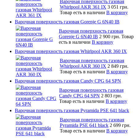
Варочная поверхность газовая
Whirlpool AKR 361 IX
3 051 грн.
Товар есть в наличии
В корзину
Варочная поверхность газовая Gorenje G 6N40 IB
Варочная поверхность газовая
Gorenje G 6N40 IB
2 900 грн.
Товар
есть в наличии
В корзину
Варочная поверхность газовая Whirlpool AKR 360 IX
Варочная поверхность газовая
Whirlpool AKR 360 IX
2 849 грн.
Товар есть в наличии
В корзину
Варочная поверхность газовая Candy CPG 64 SPN
Варочная поверхность газовая
Candy CPG 64 SPN
2 803 грн.
Товар есть в наличии
В корзину
Варочная поверхность газовая Pyramida PSE 641 black
Варочная поверхность газовая
Pyramida PSE 641 black
2 699 грн.
Товар есть в наличии
В корзину