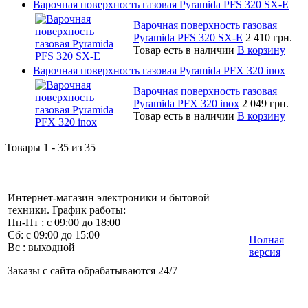
Варочная поверхность газовая Pyramida PFS 320 SX-E
Варочная поверхность газовая
Pyramida PFS 320 SX-E
2 410 грн.
Товар есть в наличии
В корзину
Варочная поверхность газовая Pyramida PFX 320 inox
Варочная поверхность газовая
Pyramida PFX 320 inox
2 049 грн.
Товар есть в наличии
В корзину
Товары 1 - 35 из 35
Интернет-магазин электроники и бытовой
техники. График работы:
Пн-Пт : с 09:00 до 18:00
Сб: с 09:00 до 15:00
Полная
Вс : выходной
версия
Заказы с сайта обрабатываются 24/7