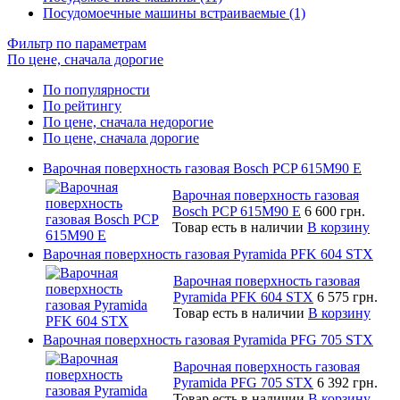
Посудомоечные машины встраиваемые (1)
Фильтр по параметрам
По цене, сначала дорогие
По популярности
По рейтингу
По цене, сначала недорогие
По цене, сначала дорогие
Варочная поверхность газовая Bosch PCP 615M90 E
Варочная поверхность газовая
Bosch PCP 615M90 E
6 600 грн.
Товар есть в наличии
В корзину
Варочная поверхность газовая Pyramida PFK 604 STX
Варочная поверхность газовая
Pyramida PFK 604 STX
6 575 грн.
Товар есть в наличии
В корзину
Варочная поверхность газовая Pyramida PFG 705 STX
Варочная поверхность газовая
Pyramida PFG 705 STX
6 392 грн.
Товар есть в наличии
В корзину