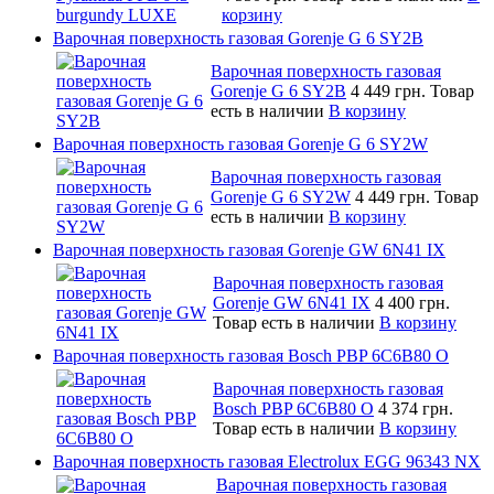
корзину
Варочная поверхность газовая Gorenje G 6 SY2B
Варочная поверхность газовая
Gorenje G 6 SY2B
4 449 грн.
Товар
есть в наличии
В корзину
Варочная поверхность газовая Gorenje G 6 SY2W
Варочная поверхность газовая
Gorenje G 6 SY2W
4 449 грн.
Товар
есть в наличии
В корзину
Варочная поверхность газовая Gorenje GW 6N41 IX
Варочная поверхность газовая
Gorenje GW 6N41 IX
4 400 грн.
Товар есть в наличии
В корзину
Варочная поверхность газовая Bosch PBP 6C6B80 O
Варочная поверхность газовая
Bosch PBP 6C6B80 O
4 374 грн.
Товар есть в наличии
В корзину
Варочная поверхность газовая Electrolux EGG 96343 NX
Варочная поверхность газовая