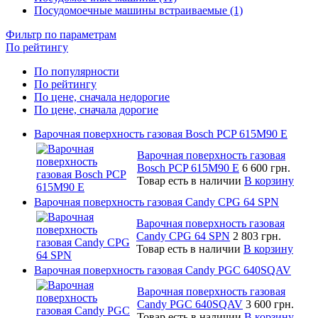
Посудомоечные машины встраиваемые (1)
Фильтр по параметрам
По рейтингу
По популярности
По рейтингу
По цене, сначала недорогие
По цене, сначала дорогие
Варочная поверхность газовая Bosch PCP 615M90 E
Варочная поверхность газовая
Bosch PCP 615M90 E
6 600 грн.
Товар есть в наличии
В корзину
Варочная поверхность газовая Candy CPG 64 SPN
Варочная поверхность газовая
Candy CPG 64 SPN
2 803 грн.
Товар есть в наличии
В корзину
Варочная поверхность газовая Candy PGC 640SQAV
Варочная поверхность газовая
Candy PGC 640SQAV
3 600 грн.
Товар есть в наличии
В корзину