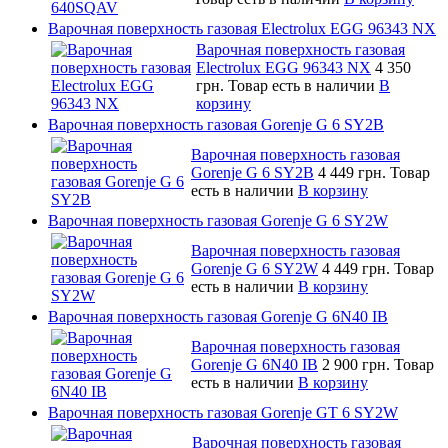
Варочная поверхность газовая Electrolux EGG 96343 NX
Варочная поверхность газовая
Electrolux EGG 96343 NX
4 350
грн.
Товар есть в наличии
В
корзину
Варочная поверхность газовая Gorenje G 6 SY2B
Варочная поверхность газовая
Gorenje G 6 SY2B
4 449 грн.
Товар
есть в наличии
В корзину
Варочная поверхность газовая Gorenje G 6 SY2W
Варочная поверхность газовая
Gorenje G 6 SY2W
4 449 грн.
Товар
есть в наличии
В корзину
Варочная поверхность газовая Gorenje G 6N40 IB
Варочная поверхность газовая
Gorenje G 6N40 IB
2 900 грн.
Товар
есть в наличии
В корзину
Варочная поверхность газовая Gorenje GT 6 SY2W
Варочная поверхность газовая