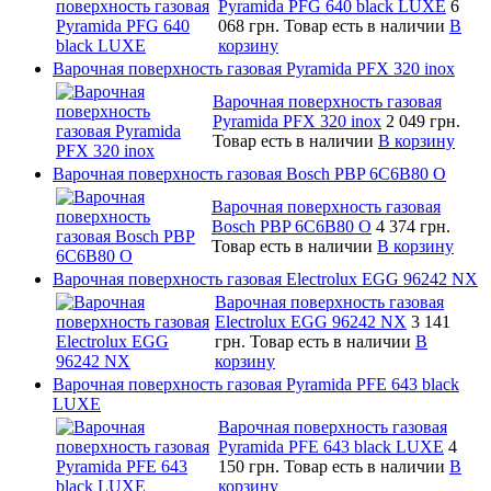
Pyramida PFG 640 black LUXE
6
068 грн.
Товар есть в наличии
В
корзину
Варочная поверхность газовая Pyramida PFX 320 inox
Варочная поверхность газовая
Pyramida PFX 320 inox
2 049 грн.
Товар есть в наличии
В корзину
Варочная поверхность газовая Bosch PBP 6C6B80 O
Варочная поверхность газовая
Bosch PBP 6C6B80 O
4 374 грн.
Товар есть в наличии
В корзину
Варочная поверхность газовая Electrolux EGG 96242 NX
Варочная поверхность газовая
Electrolux EGG 96242 NX
3 141
грн.
Товар есть в наличии
В
корзину
Варочная поверхность газовая Pyramida PFE 643 black
LUXE
Варочная поверхность газовая
Pyramida PFE 643 black LUXE
4
150 грн.
Товар есть в наличии
В
корзину