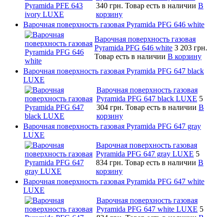
340 грн.
Товар есть в наличии
В
корзину
Варочная поверхность газовая Pyramida PFG 646 white
Варочная поверхность газовая
Pyramida PFG 646 white
3 203 грн.
Товар есть в наличии
В корзину
Варочная поверхность газовая Pyramida PFG 647 black
LUXE
Варочная поверхность газовая
Pyramida PFG 647 black LUXE
5
304 грн.
Товар есть в наличии
В
корзину
Варочная поверхность газовая Pyramida PFG 647 gray
LUXE
Варочная поверхность газовая
Pyramida PFG 647 gray LUXE
5
834 грн.
Товар есть в наличии
В
корзину
Варочная поверхность газовая Pyramida PFG 647 white
LUXE
Варочная поверхность газовая
Pyramida PFG 647 white LUXE
5