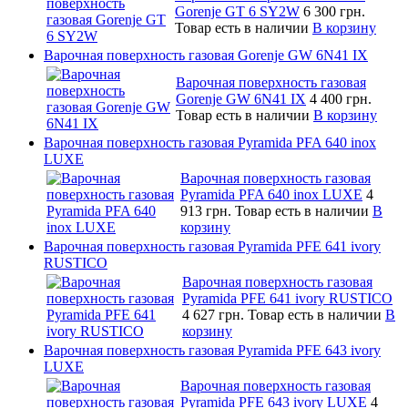
Gorenje GT 6 SY2W
6 300 грн.
Товар есть в наличии
В корзину
Варочная поверхность газовая Gorenje GW 6N41 IX
Варочная поверхность газовая
Gorenje GW 6N41 IX
4 400 грн.
Товар есть в наличии
В корзину
Варочная поверхность газовая Pyramida PFA 640 inox
LUXE
Варочная поверхность газовая
Pyramida PFA 640 inox LUXE
4
913 грн.
Товар есть в наличии
В
корзину
Варочная поверхность газовая Pyramida PFE 641 ivory
RUSTICO
Варочная поверхность газовая
Pyramida PFE 641 ivory RUSTICO
4 627 грн.
Товар есть в наличии
В
корзину
Варочная поверхность газовая Pyramida PFE 643 ivory
LUXE
Варочная поверхность газовая
Pyramida PFE 643 ivory LUXE
4