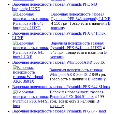
Варочная поверхность газовая Pyramida PFE 643
burgundy LUXE
Варочная поверхность газовая
Pyramida PFE 643 burgundy LUXE
4 550 грн.
Товар есть в наличии
В
корзину
Варочная поверхность газовая Pyramida PFX 641 inox
LUXE
Варочная поверхность газовая
Pyramida PFX 641 inox LUXE
4
843 грн.
Товар есть в наличии
В
корзину
Варочная поверхность газовая Whirlpool AKR 360 IX
Варочная поверхность газовая
Whirlpool AKR 360 IX
2 849 грн.
Товар есть в наличии
В корзину
Варочная поверхность газовая Pyramida PFX 644 SI inox
Варочная поверхность газовая
Pyramida PFX 644 SI inox
4 199
грн.
Товар есть в наличии
В
корзину
Варочная поверхность газовая Pyramida PFG 647 sand