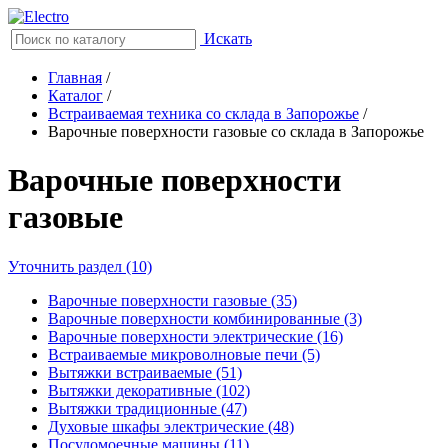
Искать
Главная
/
Каталог
/
Встраиваемая техника со склада в Запорожье
/
Варочные поверхности газовые со склада в Запорожье
Варочные поверхности
газовые
Уточнить раздел (10)
Варочные поверхности газовые (35)
Варочные поверхности комбинированные (3)
Варочные поверхности электрические (16)
Встраиваемые микроволновые печи (5)
Вытяжки встраиваемые (51)
Вытяжки декоративные (102)
Вытяжки традиционные (47)
Духовые шкафы электрические (48)
Посудомоечные машины (11)