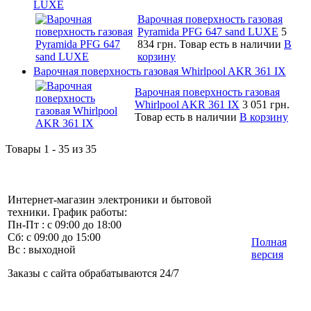
LUXE
Варочная поверхность газовая
Pyramida PFG 647 sand LUXE
5
834 грн.
Товар есть в наличии
В
корзину
Варочная поверхность газовая Whirlpool AKR 361 IX
Варочная поверхность газовая
Whirlpool AKR 361 IX
3 051 грн.
Товар есть в наличии
В корзину
Товары 1 - 35 из 35
Интернет-магазин электроники и бытовой
техники. График работы:
Пн-Пт : с 09:00 до 18:00
Сб: с 09:00 до 15:00
Полная
Вс : выходной
версия
Заказы с сайта обрабатываются 24/7