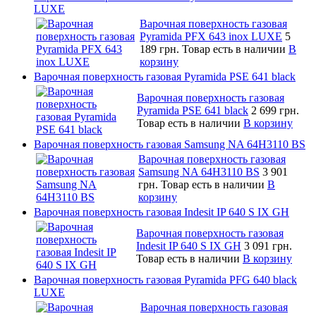
LUXE
Варочная поверхность газовая
Pyramida PFX 643 inox LUXE
5
189 грн.
Товар есть в наличии
В
корзину
Варочная поверхность газовая Pyramida PSE 641 black
Варочная поверхность газовая
Pyramida PSE 641 black
2 699 грн.
Товар есть в наличии
В корзину
Варочная поверхность газовая Samsung NA 64H3110 BS
Варочная поверхность газовая
Samsung NA 64H3110 BS
3 901
грн.
Товар есть в наличии
В
корзину
Варочная поверхность газовая Indesit IP 640 S IX GH
Варочная поверхность газовая
Indesit IP 640 S IX GH
3 091 грн.
Товар есть в наличии
В корзину
Варочная поверхность газовая Pyramida PFG 640 black
LUXE
Варочная поверхность газовая