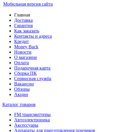
Мобильная версия сайта
Главная
Доставка
Гарантия
Как заказать
Контакты и адреса
Кредит
Money Back
Новости
О магазине
Оплата
Подарочная карта
Сборка ПК
Сервисная служба
Вакансии
Обзоры
Акции
Каталог товаров
FM трансмиттеры
Автоэлектроника
Аксессуары
Аппараты для приготовления пончиков