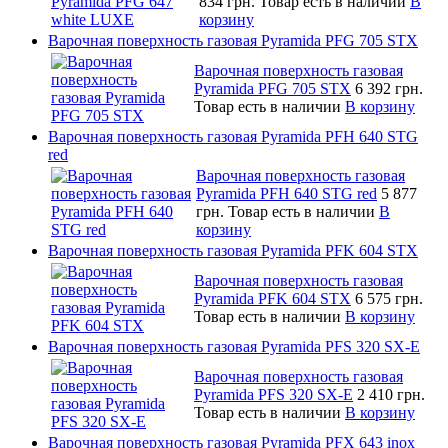
834 грн.
Товар есть в наличии
В
корзину
Варочная поверхность газовая Pyramida PFG 705 STX
Варочная поверхность газовая
Pyramida PFG 705 STX
6 392 грн.
Товар есть в наличии
В корзину
Варочная поверхность газовая Pyramida PFH 640 STG
red
Варочная поверхность газовая
Pyramida PFH 640 STG red
5 877
грн.
Товар есть в наличии
В
корзину
Варочная поверхность газовая Pyramida PFK 604 STX
Варочная поверхность газовая
Pyramida PFK 604 STX
6 575 грн.
Товар есть в наличии
В корзину
Варочная поверхность газовая Pyramida PFS 320 SX-E
Варочная поверхность газовая
Pyramida PFS 320 SX-E
2 410 грн.
Товар есть в наличии
В корзину
Варочная поверхность газовая Pyramida PFX 643 inox