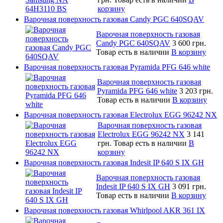
корзину
Варочная поверхность газовая Candy PGC 640SQAV
Варочная поверхность газовая
Candy PGC 640SQAV
3 600 грн.
Товар есть в наличии
В корзину
Варочная поверхность газовая Pyramida PFG 646 white
Варочная поверхность газовая
Pyramida PFG 646 white
3 203 грн.
Товар есть в наличии
В корзину
Варочная поверхность газовая Electrolux EGG 96242 NX
Варочная поверхность газовая
Electrolux EGG 96242 NX
3 141
грн.
Товар есть в наличии
В
корзину
Варочная поверхность газовая Indesit IP 640 S IX GH
Варочная поверхность газовая
Indesit IP 640 S IX GH
3 091 грн.
Товар есть в наличии
В корзину
Варочная поверхность газовая Whirlpool AKR 361 IX