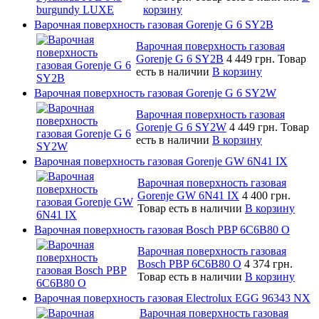
корзину
Варочная поверхность газовая Gorenje G 6 SY2B
Варочная поверхность газовая
Gorenje G 6 SY2B
4 449 грн.
Товар
есть в наличии
В корзину
Варочная поверхность газовая Gorenje G 6 SY2W
Варочная поверхность газовая
Gorenje G 6 SY2W
4 449 грн.
Товар
есть в наличии
В корзину
Варочная поверхность газовая Gorenje GW 6N41 IX
Варочная поверхность газовая
Gorenje GW 6N41 IX
4 400 грн.
Товар есть в наличии
В корзину
Варочная поверхность газовая Bosch PBP 6C6B80 O
Варочная поверхность газовая
Bosch PBP 6C6B80 O
4 374 грн.
Товар есть в наличии
В корзину
Варочная поверхность газовая Electrolux EGG 96343 NX
Варочная поверхность газовая