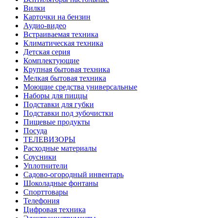
Вилки
Карточки на бензин
Аудио-видео
Встраиваемая техника
Климатическая техника
Детская серия
Комплектующие
Крупная бытовая техника
Мелкая бытовая техника
Моющие средства универсальные
Наборы для пиццы
Подставки для губки
Подставки под зубочистки
Пищевые продукты
Посуда
ТЕЛЕВИЗОРЫ
Расходные материалы
Соусники
Уплотнители
Садово-огородный инвентарь
Шоколадные фонтаны
Спорттовары
Телефония
Цифровая техника