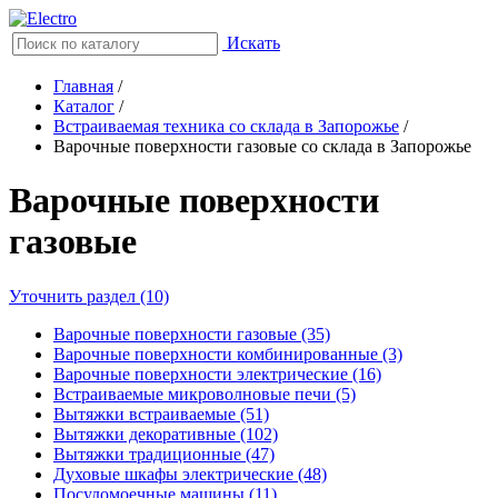
Искать
Главная
/
Каталог
/
Встраиваемая техника со склада в Запорожье
/
Варочные поверхности газовые со склада в Запорожье
Варочные поверхности
газовые
Уточнить раздел (10)
Варочные поверхности газовые (35)
Варочные поверхности комбинированные (3)
Варочные поверхности электрические (16)
Встраиваемые микроволновые печи (5)
Вытяжки встраиваемые (51)
Вытяжки декоративные (102)
Вытяжки традиционные (47)
Духовые шкафы электрические (48)
Посудомоечные машины (11)