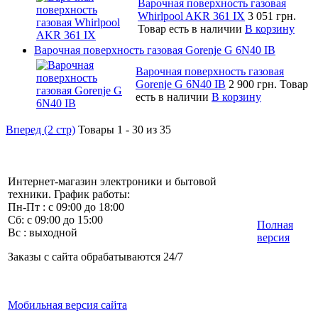
Варочная поверхность газовая
Whirlpool AKR 361 IX
3 051 грн.
Товар есть в наличии
В корзину
Варочная поверхность газовая Gorenje G 6N40 IB
Варочная поверхность газовая
Gorenje G 6N40 IB
2 900 грн.
Товар
есть в наличии
В корзину
Вперед (2 стр)
Товары 1 - 30 из 35
Интернет-магазин электроники и бытовой
техники. График работы:
Пн-Пт : с 09:00 до 18:00
Сб: с 09:00 до 15:00
Полная
Вс : выходной
версия
Заказы с сайта обрабатываются 24/7
Мобильная версия сайта