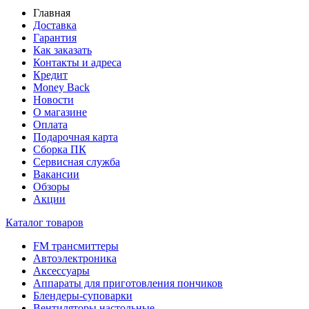
Главная
Доставка
Гарантия
Как заказать
Контакты и адреса
Кредит
Money Back
Новости
О магазине
Оплата
Подарочная карта
Сборка ПК
Сервисная служба
Вакансии
Обзоры
Акции
Каталог товаров
FM трансмиттеры
Автоэлектроника
Аксессуары
Аппараты для приготовления пончиков
Блендеры-суповарки
Вентиляторы настольные