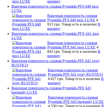
корзину
Варочная поверхность газовая Pyramida PFA 640 inox
LUXE
Варочная поверхность газовая
Pyramida PFA 640 inox LUXE
4
913 грн.
Товар есть в наличии
В
корзину
Варочная поверхность газовая Pyramida PFX 641 inox
LUXE
Варочная поверхность газовая
Pyramida PFX 641 inox LUXE
4
843 грн.
Товар есть в наличии
В
корзину
Варочная поверхность газовая Pyramida PFE 641 ivory
RUSTICO
Варочная поверхность газовая
Pyramida PFE 641 ivory RUSTICO
4 627 грн.
Товар есть в наличии
В
корзину
Варочная поверхность газовая Pyramida PFE 643
burgundy LUXE
Варочная поверхность газовая
Pyramida PFE 643 burgundy LUXE
4 550 грн.
Товар есть в наличии
В