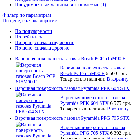
Посудомоечные машины встраиваемые (1)
Фильтр по параметрам
По цене, сначала дорогие
По популярности
По рейтингу
По цене, сначала недорогие
По цене, сначала дорогие
Варочная поверхность газовая Bosch PCP 615M90 E
Варочная поверхность газовая
Bosch PCP 615M90 E
6 600 грн.
Товар есть в наличии
В корзину
Варочная поверхность газовая Pyramida PFK 604 STX
Варочная поверхность газовая
Pyramida PFK 604 STX
6 575 грн.
Товар есть в наличии
В корзину
Варочная поверхность газовая Pyramida PFG 705 STX
Варочная поверхность газовая
Pyramida PFG 705 STX
6 392 грн.
Товар есть в наличии
В корзину