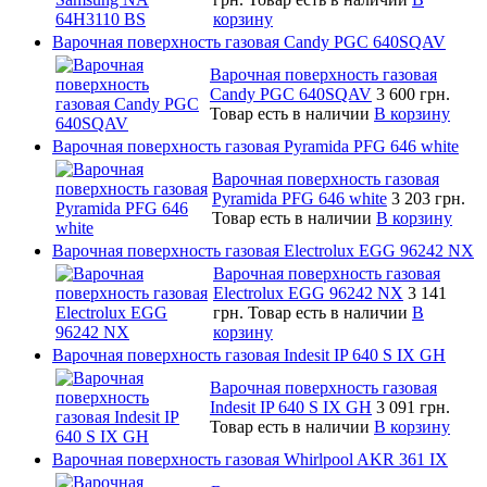
корзину
Варочная поверхность газовая Candy PGC 640SQAV
Варочная поверхность газовая
Candy PGC 640SQAV
3 600 грн.
Товар есть в наличии
В корзину
Варочная поверхность газовая Pyramida PFG 646 white
Варочная поверхность газовая
Pyramida PFG 646 white
3 203 грн.
Товар есть в наличии
В корзину
Варочная поверхность газовая Electrolux EGG 96242 NX
Варочная поверхность газовая
Electrolux EGG 96242 NX
3 141
грн.
Товар есть в наличии
В
корзину
Варочная поверхность газовая Indesit IP 640 S IX GH
Варочная поверхность газовая
Indesit IP 640 S IX GH
3 091 грн.
Товар есть в наличии
В корзину
Варочная поверхность газовая Whirlpool AKR 361 IX