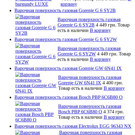
корзину
Варочная поверхность газовая Gorenje G 6 SY2B
Варочная поверхность газовая
Gorenje G 6 SY2B
4 449 грн.
Товар
есть в наличии
В корзину
Варочная поверхность газовая Gorenje G 6 SY2W
Варочная поверхность газовая
Gorenje G 6 SY2W
4 449 грн.
Товар
есть в наличии
В корзину
Варочная поверхность газовая Gorenje GW 6N41 IX
Варочная поверхность газовая
Gorenje GW 6N41 IX
4 400 грн.
Товар есть в наличии
В корзину
Варочная поверхность газовая Bosch PBP 6C6B80 O
Варочная поверхность газовая
Bosch PBP 6C6B80 O
4 374 грн.
Товар есть в наличии
В корзину
Варочная поверхность газовая Electrolux EGG 96343 NX
Варочная поверхность газовая