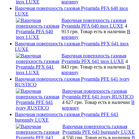
корзину
Варочная поверхность газовая Pyramida PFA 640 inox
LUXE
Варочная поверхность газовая
Pyramida PFA 640 inox LUXE
4
913 грн.
Товар есть в наличии
В
корзину
Варочная поверхность газовая Pyramida PFX 641 inox
LUXE
Варочная поверхность газовая
Pyramida PFX 641 inox LUXE
4
843 грн.
Товар есть в наличии
В
корзину
Варочная поверхность газовая Pyramida PFE 641 ivory
RUSTICO
Варочная поверхность газовая
Pyramida PFE 641 ivory RUSTICO
4 627 грн.
Товар есть в наличии
В
корзину
Варочная поверхность газовая Pyramida PFE 643
burgundy LUXE
Варочная поверхность газовая
Pyramida PFE 643 burgundy LUXE
4 550 грн.
Товар есть в наличии
В