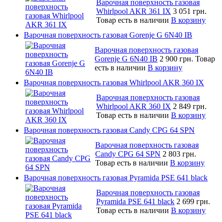
Варочная поверхность газовая
Whirlpool AKR 361 IX
3 051 грн.
Товар есть в наличии
В корзину
Варочная поверхность газовая Gorenje G 6N40 IB
Варочная поверхность газовая
Gorenje G 6N40 IB
2 900 грн.
Товар
есть в наличии
В корзину
Варочная поверхность газовая Whirlpool AKR 360 IX
Варочная поверхность газовая
Whirlpool AKR 360 IX
2 849 грн.
Товар есть в наличии
В корзину
Варочная поверхность газовая Candy CPG 64 SPN
Варочная поверхность газовая
Candy CPG 64 SPN
2 803 грн.
Товар есть в наличии
В корзину
Варочная поверхность газовая Pyramida PSE 641 black
Варочная поверхность газовая
Pyramida PSE 641 black
2 699 грн.
Товар есть в наличии
В корзину