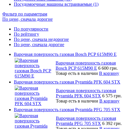
Посудомоечные машины встраиваемые (1)
Фильтр по параметрам
По цене, сначала дорогие
По популярности
По рейтингу
По цене, сначала недорогие
По цене, сначала дорогие
Варочная поверхность газовая Bosch PCP 615M90 E
Варочная поверхность газовая
Bosch PCP 615M90 E
6 600 грн.
Товар есть в наличии
В корзину
Варочная поверхность газовая Pyramida PFK 604 STX
Варочная поверхность газовая
Pyramida PFK 604 STX
6 575 грн.
Товар есть в наличии
В корзину
Варочная поверхность газовая Pyramida PFG 705 STX
Варочная поверхность газовая
Pyramida PFG 705 STX
6 392 грн.
Товар есть в наличии
В корзину