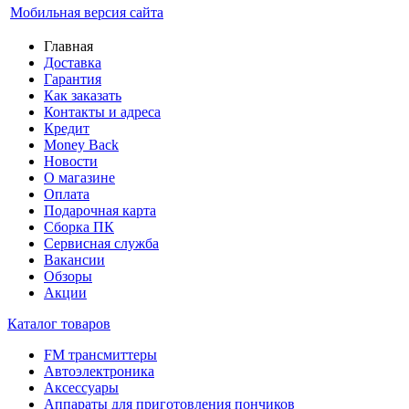
Мобильная версия сайта
Главная
Доставка
Гарантия
Как заказать
Контакты и адреса
Кредит
Money Back
Новости
О магазине
Оплата
Подарочная карта
Сборка ПК
Сервисная служба
Вакансии
Обзоры
Акции
Каталог товаров
FM трансмиттеры
Автоэлектроника
Аксессуары
Аппараты для приготовления пончиков