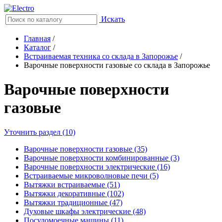
Искать
Главная
/
Каталог
/
Встраиваемая техника со склада в Запорожье
/
Варочные поверхности газовые со склада в Запорожье
Варочные поверхности
газовые
Уточнить раздел (10)
Варочные поверхности газовые (35)
Варочные поверхности комбинированные (3)
Варочные поверхности электрические (16)
Встраиваемые микроволновые печи (5)
Вытяжки встраиваемые (51)
Вытяжки декоративные (102)
Вытяжки традиционные (47)
Духовые шкафы электрические (48)
Посудомоечные машины (11)