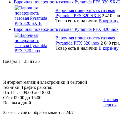
Варочная поверхность газовая Pyramida PFS 320 SX-E
Варочная поверхность газовая
Pyramida PFS 320 SX-E
2 410 грн.
Товар есть в наличии
В корзину
Варочная поверхность газовая Pyramida PFX 320 inox
Варочная поверхность газовая
Pyramida PFX 320 inox
2 049 грн.
Товар есть в наличии
В корзину
Товары 1 - 35 из 35
Интернет-магазин электроники и бытовой
техники. График работы:
Пн-Пт : с 09:00 до 18:00
Сб: с 09:00 до 15:00
Полная
Вс : выходной
версия
Заказы с сайта обрабатываются 24/7