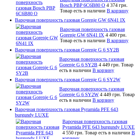
Bosch PBP 6C6B80 O
4 374 грн.
Товар есть в наличии
В корзину
Варочная поверхность газовая Gorenje GW 6N41 IX
Варочная поверхность газовая
Gorenje GW 6N41 IX
4 400 грн.
Товар есть в наличии
В корзину
Варочная поверхность газовая Gorenje G 6 SY2B
Варочная поверхность газовая
Gorenje G 6 SY2B
4 449 грн.
Товар
есть в наличии
В корзину
Варочная поверхность газовая Gorenje G 6 SY2W
Варочная поверхность газовая
Gorenje G 6 SY2W
4 449 грн.
Товар
есть в наличии
В корзину
Варочная поверхность газовая Pyramida PFE 643
burgundy LUXE
Варочная поверхность газовая
Pyramida PFE 643 burgundy LUXE
4 550 грн.
Товар есть в наличии
В
корзину