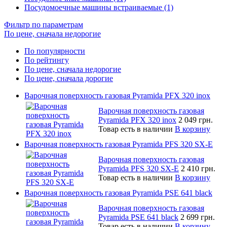
Посудомоечные машины встраиваемые (1)
Фильтр по параметрам
По цене, сначала недорогие
По популярности
По рейтингу
По цене, сначала недорогие
По цене, сначала дорогие
Варочная поверхность газовая Pyramida PFX 320 inox
Варочная поверхность газовая
Pyramida PFX 320 inox
2 049 грн.
Товар есть в наличии
В корзину
Варочная поверхность газовая Pyramida PFS 320 SX-E
Варочная поверхность газовая
Pyramida PFS 320 SX-E
2 410 грн.
Товар есть в наличии
В корзину
Варочная поверхность газовая Pyramida PSE 641 black
Варочная поверхность газовая
Pyramida PSE 641 black
2 699 грн.
Товар есть в наличии
В корзину