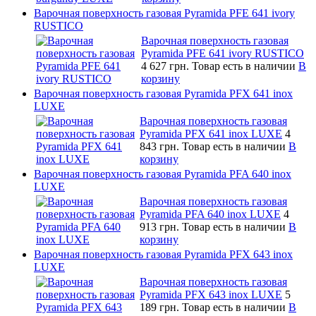
Варочная поверхность газовая Pyramida PFE 641 ivory
RUSTICO
Варочная поверхность газовая
Pyramida PFE 641 ivory RUSTICO
4 627 грн.
Товар есть в наличии
В
корзину
Варочная поверхность газовая Pyramida PFX 641 inox
LUXE
Варочная поверхность газовая
Pyramida PFX 641 inox LUXE
4
843 грн.
Товар есть в наличии
В
корзину
Варочная поверхность газовая Pyramida PFA 640 inox
LUXE
Варочная поверхность газовая
Pyramida PFA 640 inox LUXE
4
913 грн.
Товар есть в наличии
В
корзину
Варочная поверхность газовая Pyramida PFX 643 inox
LUXE
Варочная поверхность газовая
Pyramida PFX 643 inox LUXE
5
189 грн.
Товар есть в наличии
В