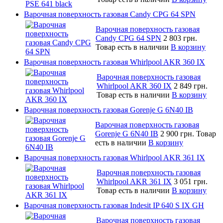
Варочная поверхность газовая Candy CPG 64 SPN
Варочная поверхность газовая
Candy CPG 64 SPN
2 803 грн.
Товар есть в наличии
В корзину
Варочная поверхность газовая Whirlpool AKR 360 IX
Варочная поверхность газовая
Whirlpool AKR 360 IX
2 849 грн.
Товар есть в наличии
В корзину
Варочная поверхность газовая Gorenje G 6N40 IB
Варочная поверхность газовая
Gorenje G 6N40 IB
2 900 грн.
Товар
есть в наличии
В корзину
Варочная поверхность газовая Whirlpool AKR 361 IX
Варочная поверхность газовая
Whirlpool AKR 361 IX
3 051 грн.
Товар есть в наличии
В корзину
Варочная поверхность газовая Indesit IP 640 S IX GH
Варочная поверхность газовая