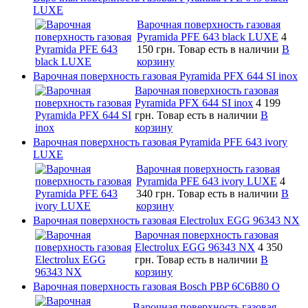
LUXE
Варочная поверхность газовая
Pyramida PFE 643 black LUXE
4
150 грн.
Товар есть в наличии
В
корзину
Варочная поверхность газовая Pyramida PFX 644 SI inox
Варочная поверхность газовая
Pyramida PFX 644 SI inox
4 199
грн.
Товар есть в наличии
В
корзину
Варочная поверхность газовая Pyramida PFE 643 ivory
LUXE
Варочная поверхность газовая
Pyramida PFE 643 ivory LUXE
4
340 грн.
Товар есть в наличии
В
корзину
Варочная поверхность газовая Electrolux EGG 96343 NX
Варочная поверхность газовая
Electrolux EGG 96343 NX
4 350
грн.
Товар есть в наличии
В
корзину
Варочная поверхность газовая Bosch PBP 6C6B80 O
Варочная поверхность газовая