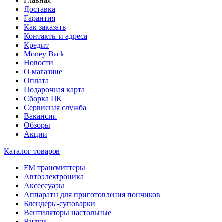
Главная
Доставка
Гарантия
Как заказать
Контакты и адреса
Кредит
Money Back
Новости
О магазине
Оплата
Подарочная карта
Сборка ПК
Сервисная служба
Вакансии
Обзоры
Акции
Каталог товаров
FM трансмиттеры
Автоэлектроника
Аксессуары
Аппараты для приготовления пончиков
Блендеры-суповарки
Вентиляторы настольные
Вилки