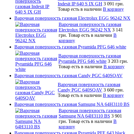
Indesit IP 640 S IX GH
3 091 грн.
Товар есть в наличии
В корзину
Варочная поверхность газовая Electrolux EGG 96242 NX
Варочная поверхность газовая
Electrolux EGG 96242 NX
3 141
грн.
Товар есть в наличии
В
корзину
Варочная поверхность газовая Pyramida PFG 646 white
Варочная поверхность газовая
Pyramida PFG 646 white
3 203 грн.
Товар есть в наличии
В корзину
Варочная поверхность газовая Candy PGC 640SQAV
Варочная поверхность газовая
Candy PGC 640SQAV
3 600 грн.
Товар есть в наличии
В корзину
Варочная поверхность газовая Samsung NA 64H3110 BS
Варочная поверхность газовая
Samsung NA 64H3110 BS
3 901
грн.
Товар есть в наличии
В
корзину
Варочная поверхность газовая Pyramida PFE 643 black