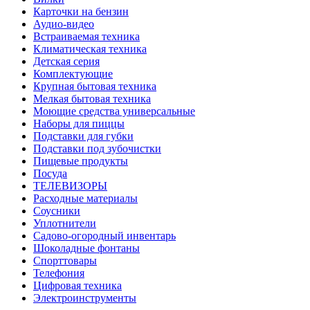
Карточки на бензин
Аудио-видео
Встраиваемая техника
Климатическая техника
Детская серия
Комплектующие
Крупная бытовая техника
Мелкая бытовая техника
Моющие средства универсальные
Наборы для пиццы
Подставки для губки
Подставки под зубочистки
Пищевые продукты
Посуда
ТЕЛЕВИЗОРЫ
Расходные материалы
Соусники
Уплотнители
Садово-огородный инвентарь
Шоколадные фонтаны
Спорттовары
Телефония
Цифровая техника
Электроинструменты