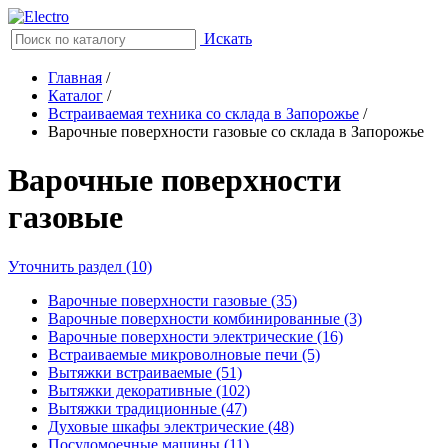
Искать
Главная
/
Каталог
/
Встраиваемая техника со склада в Запорожье
/
Варочные поверхности газовые со склада в Запорожье
Варочные поверхности
газовые
Уточнить раздел (10)
Варочные поверхности газовые (35)
Варочные поверхности комбинированные (3)
Варочные поверхности электрические (16)
Встраиваемые микроволновые печи (5)
Вытяжки встраиваемые (51)
Вытяжки декоративные (102)
Вытяжки традиционные (47)
Духовые шкафы электрические (48)
Посудомоечные машины (11)