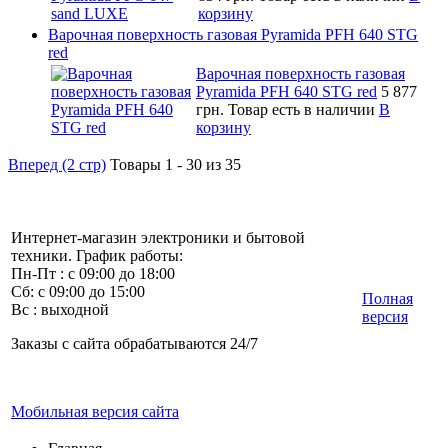
корзину
Варочная поверхность газовая Pyramida PFH 640 STG
red
Варочная поверхность газовая
Pyramida PFH 640 STG red
5 877
грн.
Товар есть в наличии
В
корзину
Вперед (2 стр)
Товары 1 - 30 из 35
Интернет-магазин электроники и бытовой
техники. График работы:
Пн-Пт : с 09:00 до 18:00
Сб: с 09:00 до 15:00
Полная
Вс : выходной
версия
Заказы с сайта обрабатываются 24/7
Мобильная версия сайта