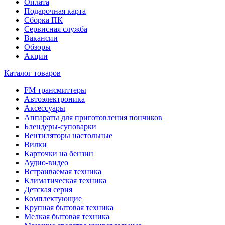
Оплата
Подарочная карта
Сборка ПК
Сервисная служба
Вакансии
Обзоры
Акции
Каталог товаров
FM трансмиттеры
Автоэлектроника
Аксессуары
Аппараты для приготовления пончиков
Блендеры-суповарки
Вентиляторы настольные
Вилки
Карточки на бензин
Аудио-видео
Встраиваемая техника
Климатическая техника
Детская серия
Комплектующие
Крупная бытовая техника
Мелкая бытовая техника