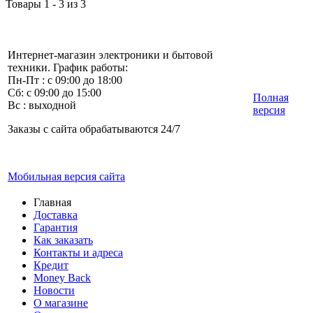
Товары 1 - 3 из 3
Интернет-магазин электроники и бытовой
техники. График работы:
Пн-Пт : с 09:00 до 18:00
Сб: с 09:00 до 15:00
Полная
Вс : выходной
версия
Заказы с сайта обрабатываются 24/7
Мобильная версия сайта
Главная
Доставка
Гарантия
Как заказать
Контакты и адреса
Кредит
Money Back
Новости
О магазине