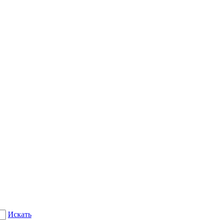
Искать