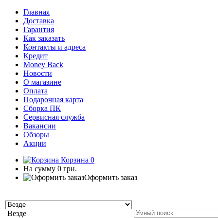
Главная
Доставка
Гарантия
Как заказать
Контакты и адреса
Кредит
Money Back
Новости
О магазине
Оплата
Подарочная карта
Сборка ПК
Сервисная служба
Вакансии
Обзоры
Акции
Корзина
0
На сумму
0 грн.
Оформить заказ
Везде