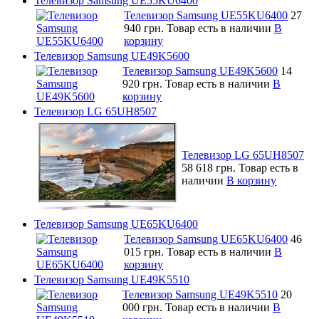
Телевизор Samsung UE55KU6400
Телевизор Samsung UE55KU6400
27
940 грн.
Товар есть в наличии
В
корзину
Телевизор Samsung UE49K5600
Телевизор Samsung UE49K5600
14
920 грн.
Товар есть в наличии
В
корзину
Телевизор LG 65UH8507
Телевизор LG 65UH8507
58 618 грн.
Товар есть в
наличии
В корзину
Телевизор Samsung UE65KU6400
Телевизор Samsung UE65KU6400
46
015 грн.
Товар есть в наличии
В
корзину
Телевизор Samsung UE49K5510
Телевизор Samsung UE49K5510
20
000 грн.
Товар есть в наличии
В