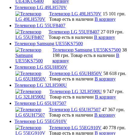
корзину
Телевизор LG 49LH570V
Телевизор LG 49LH570V
15 101 грн.
Товар есть в наличии
В корзину
Телевизор LG 55UF8407
Телевизор LG 55UF8407
27 019 грн.
Товар есть в наличии
В корзину
Телевизор Samsung UE55KS7500
Телевизор Samsung UE55KS7500
38
198 грн.
Товар есть в наличии
В
корзину
Телевизор LG 65UH850V
Телевизор LG 65UH850V
58 618 грн.
Товар есть в наличии
В корзину
Телевизор LG 32LH590U
Телевизор LG 32LH590U
9 747 грн.
Товар есть в наличии
В корзину
Телевизор LG 65UH7507
Телевизор LG 65UH7507
47 367 грн.
Товар есть в наличии
В корзину
Телевизор LG 55EG910V
Телевизор LG 55EG910V
40 778 грн.
Товар есть в наличии
В корзину