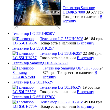
Телевизор Samsung
UE60KS7000
39 577 грн.
Товар есть в наличии
В
корзину
Телевизор LG 55UH950V
Телевизор LG 55UH950V
46 184 грн.
Товар есть в наличии
В корзину
Телевизор LG 55UH6257
Телевизор LG 55UH6257
22 398 грн.
Товар есть в наличии
В корзину
Телевизор Samsung UE43KS7580
Телевизор Samsung UE43KS7580
24
875 грн.
Товар есть в наличии
В
корзину
Телевизор LG 50LF652V
Телевизор LG 50LF652V
19 663 грн.
Товар есть в наличии
В корзину
Телевизор LG 65UH770V
Телевизор LG 65UH770V
49 684 грн.
Товар есть в наличии
В корзину