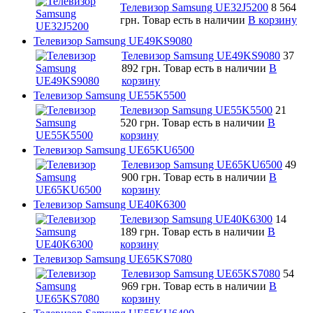
Телевизор Samsung UE32J5200
8 564
грн.
Товар есть в наличии
В корзину
Телевизор Samsung UE49KS9080
Телевизор Samsung UE49KS9080
37
892 грн.
Товар есть в наличии
В
корзину
Телевизор Samsung UE55K5500
Телевизор Samsung UE55K5500
21
520 грн.
Товар есть в наличии
В
корзину
Телевизор Samsung UE65KU6500
Телевизор Samsung UE65KU6500
49
900 грн.
Товар есть в наличии
В
корзину
Телевизор Samsung UE40K6300
Телевизор Samsung UE40K6300
14
189 грн.
Товар есть в наличии
В
корзину
Телевизор Samsung UE65KS7080
Телевизор Samsung UE65KS7080
54
969 грн.
Товар есть в наличии
В
корзину