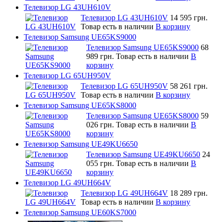
Телевизор LG 43UH610V
Телевизор LG 43UH610V
14 595 грн.
Товар есть в наличии
В корзину
Телевизор Samsung UE65KS9000
Телевизор Samsung UE65KS9000
68
989 грн.
Товар есть в наличии
В
корзину
Телевизор LG 65UH950V
Телевизор LG 65UH950V
58 261 грн.
Товар есть в наличии
В корзину
Телевизор Samsung UE65KS8000
Телевизор Samsung UE65KS8000
59
026 грн.
Товар есть в наличии
В
корзину
Телевизор Samsung UE49KU6650
Телевизор Samsung UE49KU6650
24
055 грн.
Товар есть в наличии
В
корзину
Телевизор LG 49UH664V
Телевизор LG 49UH664V
18 289 грн.
Товар есть в наличии
В корзину
Телевизор Samsung UE60KS7000