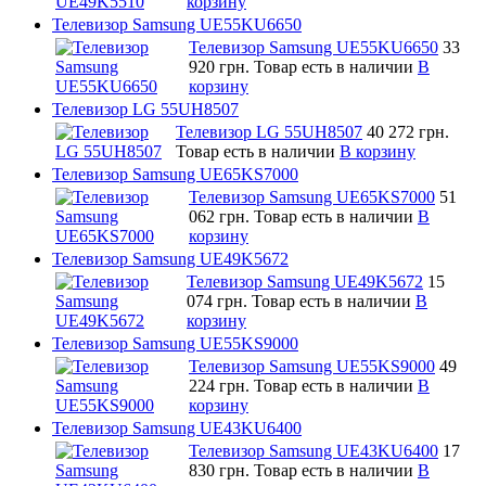
корзину
Телевизор Samsung UE55KU6650
Телевизор Samsung UE55KU6650
33
920 грн.
Товар есть в наличии
В
корзину
Телевизор LG 55UH8507
Телевизор LG 55UH8507
40 272 грн.
Товар есть в наличии
В корзину
Телевизор Samsung UE65KS7000
Телевизор Samsung UE65KS7000
51
062 грн.
Товар есть в наличии
В
корзину
Телевизор Samsung UE49K5672
Телевизор Samsung UE49K5672
15
074 грн.
Товар есть в наличии
В
корзину
Телевизор Samsung UE55KS9000
Телевизор Samsung UE55KS9000
49
224 грн.
Товар есть в наличии
В
корзину
Телевизор Samsung UE43KU6400
Телевизор Samsung UE43KU6400
17
830 грн.
Товар есть в наличии
В