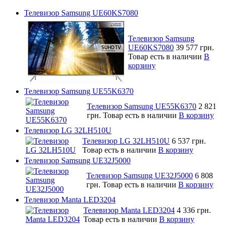
Телевизор Samsung UE60KS7080
Телевизор Samsung
UE60KS7080
39 577 грн.
Товар есть в наличии
В
корзину
Телевизор Samsung UE55K6370
Телевизор Samsung UE55K6370
2 821
грн.
Товар есть в наличии
В корзину
Телевизор LG 32LH510U
Телевизор LG 32LH510U
6 537 грн.
Товар есть в наличии
В корзину
Телевизор Samsung UE32J5000
Телевизор Samsung UE32J5000
6 808
грн.
Товар есть в наличии
В корзину
Телевизор Manta LED3204
Телевизор Manta LED3204
4 336 грн.
Товар есть в наличии
В корзину