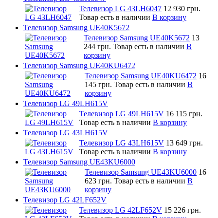
Телевизор LG 43LH6047
12 930 грн.
Товар есть в наличии
В корзину
Телевизор Samsung UE40K5672
Телевизор Samsung UE40K5672
13
244 грн.
Товар есть в наличии
В
корзину
Телевизор Samsung UE40KU6472
Телевизор Samsung UE40KU6472
16
145 грн.
Товар есть в наличии
В
корзину
Телевизор LG 49LH615V
Телевизор LG 49LH615V
16 115 грн.
Товар есть в наличии
В корзину
Телевизор LG 43LH615V
Телевизор LG 43LH615V
13 649 грн.
Товар есть в наличии
В корзину
Телевизор Samsung UE43KU6000
Телевизор Samsung UE43KU6000
16
623 грн.
Товар есть в наличии
В
корзину
Телевизор LG 42LF652V
Телевизор LG 42LF652V
15 226 грн.