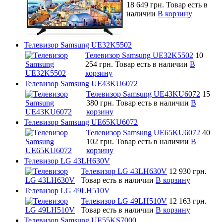
18 649 грн.
Товар есть в
наличии
В корзину
Телевизор Samsung UE32K5502
Телевизор Samsung UE32K5502
10
254 грн.
Товар есть в наличии
В
корзину
Телевизор Samsung UE43KU6072
Телевизор Samsung UE43KU6072
15
380 грн.
Товар есть в наличии
В
корзину
Телевизор Samsung UE65KU6072
Телевизор Samsung UE65KU6072
40
102 грн.
Товар есть в наличии
В
корзину
Телевизор LG 43LH630V
Телевизор LG 43LH630V
12 930 грн.
Товар есть в наличии
В корзину
Телевизор LG 49LH510V
Телевизор LG 49LH510V
12 163 грн.
Товар есть в наличии
В корзину
Телевизор Samsung UE55KS7000