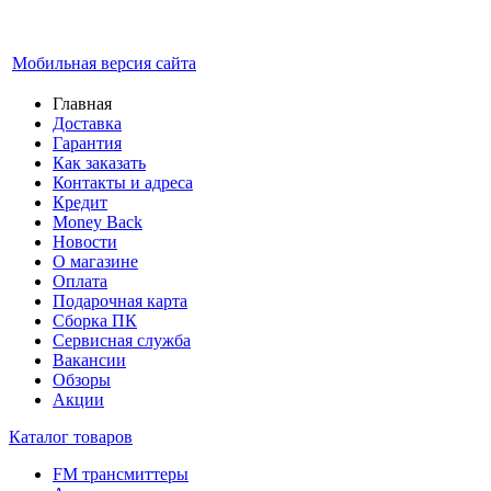
Мобильная версия сайта
Главная
Доставка
Гарантия
Как заказать
Контакты и адреса
Кредит
Money Back
Новости
О магазине
Оплата
Подарочная карта
Сборка ПК
Сервисная служба
Вакансии
Обзоры
Акции
Каталог товаров
FM трансмиттеры