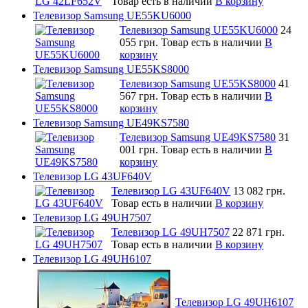
Товар есть в наличии
В корзину
Телевизор Samsung UE55KU6000
Телевизор Samsung UE55KU6000
24
055 грн.
Товар есть в наличии
В
корзину
Телевизор Samsung UE55KS8000
Телевизор Samsung UE55KS8000
41
567 грн.
Товар есть в наличии
В
корзину
Телевизор Samsung UE49KS7580
Телевизор Samsung UE49KS7580
31
001 грн.
Товар есть в наличии
В
корзину
Телевизор LG 43UF640V
Телевизор LG 43UF640V
13 082 грн.
Товар есть в наличии
В корзину
Телевизор LG 49UH7507
Телевизор LG 49UH7507
22 871 грн.
Товар есть в наличии
В корзину
Телевизор LG 49UH6107
Телевизор LG 49UH6107