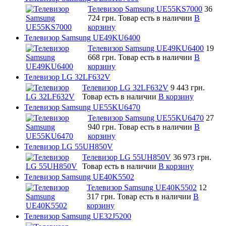
Телевизор Samsung UE55KS7000
36
724 грн.
Товар есть в наличии
В
корзину
Телевизор Samsung UE49KU6400
Телевизор Samsung UE49KU6400
19
668 грн.
Товар есть в наличии
В
корзину
Телевизор LG 32LF632V
Телевизор LG 32LF632V
9 443 грн.
Товар есть в наличии
В корзину
Телевизор Samsung UE55KU6470
Телевизор Samsung UE55KU6470
27
940 грн.
Товар есть в наличии
В
корзину
Телевизор LG 55UH850V
Телевизор LG 55UH850V
36 973 грн.
Товар есть в наличии
В корзину
Телевизор Samsung UE40K5502
Телевизор Samsung UE40K5502
12
317 грн.
Товар есть в наличии
В
корзину
Телевизор Samsung UE32J5200