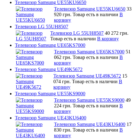
Телевизор Samsung UE55KU6650
Телевизор Samsung UE55KU6650
33
920 грн.
Товар есть в наличии
В
корзину
Телевизор LG 55UH8507
Телевизор LG 55UH8507
40 272 грн.
Товар есть в наличии
В корзину
Телевизор Samsung UE65KS7000
Телевизор Samsung UE65KS7000
51
062 грн.
Товар есть в наличии
В
корзину
Телевизор Samsung UE49K5672
Телевизор Samsung UE49K5672
15
074 грн.
Товар есть в наличии
В
корзину
Телевизор Samsung UE55KS9000
Телевизор Samsung UE55KS9000
49
224 грн.
Товар есть в наличии
В
корзину
Телевизор Samsung UE43KU6400
Телевизор Samsung UE43KU6400
17
830 грн.
Товар есть в наличии
В
корзину