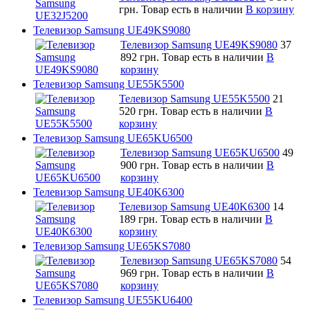
грн.
Товар есть в наличии
В корзину
Телевизор Samsung UE49KS9080
Телевизор Samsung UE49KS9080
37
892 грн.
Товар есть в наличии
В
корзину
Телевизор Samsung UE55K5500
Телевизор Samsung UE55K5500
21
520 грн.
Товар есть в наличии
В
корзину
Телевизор Samsung UE65KU6500
Телевизор Samsung UE65KU6500
49
900 грн.
Товар есть в наличии
В
корзину
Телевизор Samsung UE40K6300
Телевизор Samsung UE40K6300
14
189 грн.
Товар есть в наличии
В
корзину
Телевизор Samsung UE65KS7080
Телевизор Samsung UE65KS7080
54
969 грн.
Товар есть в наличии
В
корзину
Телевизор Samsung UE55KU6400