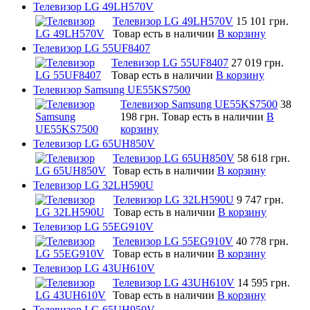
Телевизор LG 49LH570V
Телевизор LG 49LH570V
15 101 грн.
Товар есть в наличии
В корзину
Телевизор LG 55UF8407
Телевизор LG 55UF8407
27 019 грн.
Товар есть в наличии
В корзину
Телевизор Samsung UE55KS7500
Телевизор Samsung UE55KS7500
38
198 грн.
Товар есть в наличии
В
корзину
Телевизор LG 65UH850V
Телевизор LG 65UH850V
58 618 грн.
Товар есть в наличии
В корзину
Телевизор LG 32LH590U
Телевизор LG 32LH590U
9 747 грн.
Товар есть в наличии
В корзину
Телевизор LG 55EG910V
Телевизор LG 55EG910V
40 778 грн.
Товар есть в наличии
В корзину
Телевизор LG 43UH610V
Телевизор LG 43UH610V
14 595 грн.
Товар есть в наличии
В корзину
Телевизор LG 65UH950V