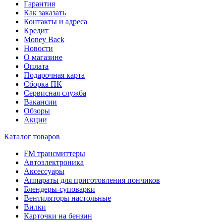
Гарантия
Как заказать
Контакты и адреса
Кредит
Money Back
Новости
О магазине
Оплата
Подарочная карта
Сборка ПК
Сервисная служба
Вакансии
Обзоры
Акции
Каталог товаров
FM трансмиттеры
Автоэлектроника
Аксессуары
Аппараты для приготовления пончиков
Блендеры-суповарки
Вентиляторы настольные
Вилки
Карточки на бензин