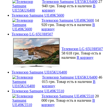
Телевизор Samsung UE55KU6400
27
940 грн.
Товар есть в наличии
В
корзину
Телевизор Samsung UE49K5600
Телевизор Samsung UE49K5600
14
920 грн.
Товар есть в наличии
В
корзину
Телевизор LG 65UH8507
Телевизор LG 65UH8507
58 618 грн.
Товар есть в
наличии
В корзину
Телевизор Samsung UE65KU6400
Телевизор Samsung UE65KU6400
46
015 грн.
Товар есть в наличии
В
корзину
Телевизор Samsung UE49K5510
Телевизор Samsung UE49K5510
20
000 грн.
Товар есть в наличии
В
корзину