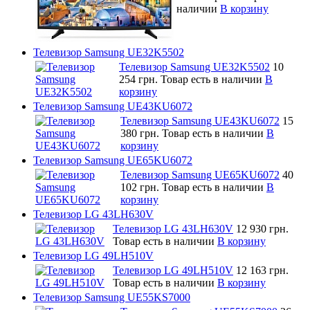
наличии
В корзину
Телевизор Samsung UE32K5502
Телевизор Samsung UE32K5502
10
254 грн.
Товар есть в наличии
В
корзину
Телевизор Samsung UE43KU6072
Телевизор Samsung UE43KU6072
15
380 грн.
Товар есть в наличии
В
корзину
Телевизор Samsung UE65KU6072
Телевизор Samsung UE65KU6072
40
102 грн.
Товар есть в наличии
В
корзину
Телевизор LG 43LH630V
Телевизор LG 43LH630V
12 930 грн.
Товар есть в наличии
В корзину
Телевизор LG 49LH510V
Телевизор LG 49LH510V
12 163 грн.
Товар есть в наличии
В корзину
Телевизор Samsung UE55KS7000