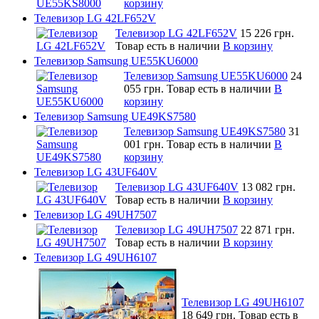
корзину
Телевизор LG 42LF652V
Телевизор LG 42LF652V
15 226 грн.
Товар есть в наличии
В корзину
Телевизор Samsung UE55KU6000
Телевизор Samsung UE55KU6000
24
055 грн.
Товар есть в наличии
В
корзину
Телевизор Samsung UE49KS7580
Телевизор Samsung UE49KS7580
31
001 грн.
Товар есть в наличии
В
корзину
Телевизор LG 43UF640V
Телевизор LG 43UF640V
13 082 грн.
Товар есть в наличии
В корзину
Телевизор LG 49UH7507
Телевизор LG 49UH7507
22 871 грн.
Товар есть в наличии
В корзину
Телевизор LG 49UH6107
Телевизор LG 49UH6107
18 649 грн.
Товар есть в