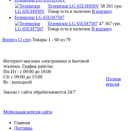
Телевизор LG 65UH950V
58 261 грн.
Товар есть в наличии
В корзину
Телевизор LG 65UH7507
Телевизор LG 65UH7507
47 367 грн.
Товар есть в наличии
В корзину
Вперед (2 стр)
Товары 1 - 60 из 79
Интернет-магазин электроники и бытовой
техники. График работы:
Пн-Пт : с 09:00 до 18:00
Сб: с 09:00 до 15:00
Полная
Вс : выходной
версия
Заказы с сайта обрабатываются 24/7
Мобильная версия сайта
Главная
Доставка