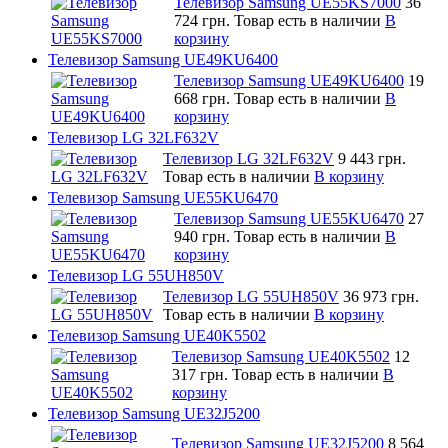
Телевизор Samsung UE55KS7000
36
724 грн.
Товар есть в наличии
В
корзину
Телевизор Samsung UE49KU6400
Телевизор Samsung UE49KU6400
19
668 грн.
Товар есть в наличии
В
корзину
Телевизор LG 32LF632V
Телевизор LG 32LF632V
9 443 грн.
Товар есть в наличии
В корзину
Телевизор Samsung UE55KU6470
Телевизор Samsung UE55KU6470
27
940 грн.
Товар есть в наличии
В
корзину
Телевизор LG 55UH850V
Телевизор LG 55UH850V
36 973 грн.
Товар есть в наличии
В корзину
Телевизор Samsung UE40K5502
Телевизор Samsung UE40K5502
12
317 грн.
Товар есть в наличии
В
корзину
Телевизор Samsung UE32J5200
Телевизор Samsung UE32J5200
8 564