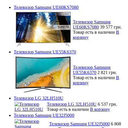
Телевизор Samsung UE60KS7080
Телевизор Samsung
UE60KS7080
39 577 грн.
Товар есть в наличии
В
корзину
Телевизор Samsung UE55K6370
Телевизор Samsung
UE55K6370
2 821 грн.
Товар есть в наличии
В
корзину
Телевизор LG 32LH510U
Телевизор LG 32LH510U
6 537 грн.
Товар есть в наличии
В корзину
Телевизор Samsung UE32J5000
Телевизор Samsung UE32J5000
6 808