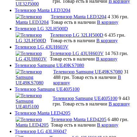
грн.
Товар есть в наличии
В корзину
Телевизор Manta LED3204
Телевизор Manta LED3204
4 336 грн.
Товар есть в наличии
В корзину
Телевизор LG 32LH500D
Телевизор LG 32LH500D
6 435 грн.
Товар есть в наличии
В корзину
Телевизор LG 43UH603V
Телевизор LG 43UH603V
14 763 грн.
Товар есть в наличии
В корзину
Телевизор Samsung UE49KS7080
Телевизор Samsung UE49KS7080
31
488 грн.
Товар есть в наличии
В
корзину
Телевизор Samsung UE40J5100
Телевизор Samsung UE40J5100
9 443
грн.
Товар есть в наличии
В корзину
Телевизор Manta LED4205
Телевизор Manta LED4205
6 480 грн.
Товар есть в наличии
В корзину
Телевизор LG 43LH6047