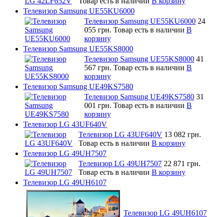
Товар есть в наличии
В корзину
Телевизор Samsung UE55KU6000
Телевизор Samsung UE55KU6000
24
055 грн.
Товар есть в наличии
В
корзину
Телевизор Samsung UE55KS8000
Телевизор Samsung UE55KS8000
41
567 грн.
Товар есть в наличии
В
корзину
Телевизор Samsung UE49KS7580
Телевизор Samsung UE49KS7580
31
001 грн.
Товар есть в наличии
В
корзину
Телевизор LG 43UF640V
Телевизор LG 43UF640V
13 082 грн.
Товар есть в наличии
В корзину
Телевизор LG 49UH7507
Телевизор LG 49UH7507
22 871 грн.
Товар есть в наличии
В корзину
Телевизор LG 49UH6107
Телевизор LG 49UH6107