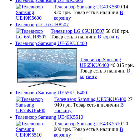
Телевизор Samsung UE49K5600
Телевизор Samsung UE49K5600
14
920 грн.
Товар есть в наличии
В
корзину
Телевизор LG 65UH8507
Телевизор LG 65UH8507
58 618 грн.
Товар есть в наличии
В корзину
Телевизор Samsung UE65KU6400
Телевизор Samsung
UE65KU6400
46 015 грн.
Товар есть в наличии
В
корзину
Телевизор Samsung UE55KU6400
Телевизор Samsung UE55KU6400
27
940 грн.
Товар есть в наличии
В
корзину
Телевизор Samsung UE49K5510
Телевизор Samsung UE49K5510
20
000 грн.
Товар есть в наличии
В
корзину