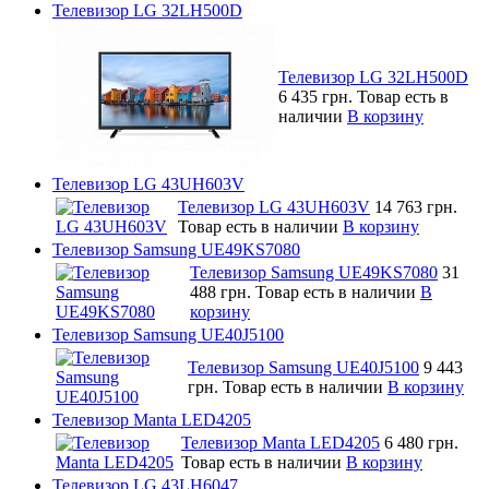
Телевизор LG 32LH500D
Телевизор LG 32LH500D
6 435 грн.
Товар есть в
наличии
В корзину
Телевизор LG 43UH603V
Телевизор LG 43UH603V
14 763 грн.
Товар есть в наличии
В корзину
Телевизор Samsung UE49KS7080
Телевизор Samsung UE49KS7080
31
488 грн.
Товар есть в наличии
В
корзину
Телевизор Samsung UE40J5100
Телевизор Samsung UE40J5100
9 443
грн.
Товар есть в наличии
В корзину
Телевизор Manta LED4205
Телевизор Manta LED4205
6 480 грн.
Товар есть в наличии
В корзину
Телевизор LG 43LH6047