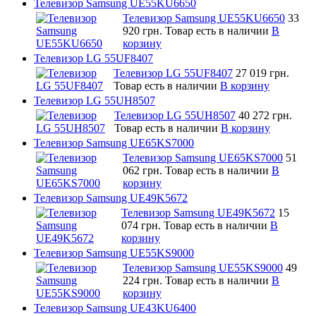
Телевизор Samsung UE55KU6650
Телевизор Samsung UE55KU6650
33
920 грн.
Товар есть в наличии
В
корзину
Телевизор LG 55UF8407
Телевизор LG 55UF8407
27 019 грн.
Товар есть в наличии
В корзину
Телевизор LG 55UH8507
Телевизор LG 55UH8507
40 272 грн.
Товар есть в наличии
В корзину
Телевизор Samsung UE65KS7000
Телевизор Samsung UE65KS7000
51
062 грн.
Товар есть в наличии
В
корзину
Телевизор Samsung UE49K5672
Телевизор Samsung UE49K5672
15
074 грн.
Товар есть в наличии
В
корзину
Телевизор Samsung UE55KS9000
Телевизор Samsung UE55KS9000
49
224 грн.
Товар есть в наличии
В
корзину
Телевизор Samsung UE43KU6400