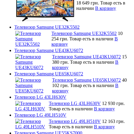
18 649 грн.
Товар есть в
наличии
В корзину
Телевизор Samsung UE32K5502
Телевизор Samsung UE32K5502
10
254 грн.
Товар есть в наличии
В
корзину
Телевизор Samsung UE43KU6072
Телевизор Samsung UE43KU6072
15
380 грн.
Товар есть в наличии
В
корзину
Телевизор Samsung UE65KU6072
Телевизор Samsung UE65KU6072
40
102 грн.
Товар есть в наличии
В
корзину
Телевизор LG 43LH630V
Телевизор LG 43LH630V
12 930 грн.
Товар есть в наличии
В корзину
Телевизор LG 49LH510V
Телевизор LG 49LH510V
12 163 грн.
Товар есть в наличии
В корзину
Телевизор Samsung UE55KS7000