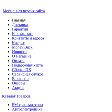
Мобильная версия сайта
Главная
Доставка
Гарантия
Как заказать
Контакты и адреса
Кредит
Money Back
Новости
О магазине
Оплата
Подарочная карта
Сборка ПК
Сервисная служба
Вакансии
Обзоры
Акции
Каталог товаров
FM трансмиттеры
Автоэлектроника