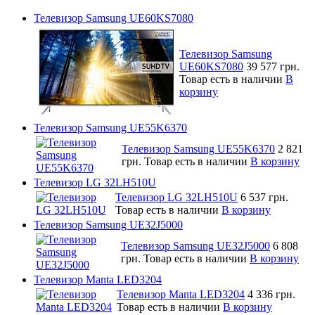
Телевизор Samsung UE60KS7080
Телевизор Samsung
UE60KS7080
39 577 грн.
Товар есть в наличии
В
корзину
Телевизор Samsung UE55K6370
Телевизор Samsung UE55K6370
2 821
грн.
Товар есть в наличии
В корзину
Телевизор LG 32LH510U
Телевизор LG 32LH510U
6 537 грн.
Товар есть в наличии
В корзину
Телевизор Samsung UE32J5000
Телевизор Samsung UE32J5000
6 808
грн.
Товар есть в наличии
В корзину
Телевизор Manta LED3204
Телевизор Manta LED3204
4 336 грн.
Товар есть в наличии
В корзину