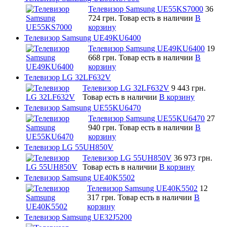
Телевизор Samsung UE55KS7000
36
724 грн.
Товар есть в наличии
В
корзину
Телевизор Samsung UE49KU6400
Телевизор Samsung UE49KU6400
19
668 грн.
Товар есть в наличии
В
корзину
Телевизор LG 32LF632V
Телевизор LG 32LF632V
9 443 грн.
Товар есть в наличии
В корзину
Телевизор Samsung UE55KU6470
Телевизор Samsung UE55KU6470
27
940 грн.
Товар есть в наличии
В
корзину
Телевизор LG 55UH850V
Телевизор LG 55UH850V
36 973 грн.
Товар есть в наличии
В корзину
Телевизор Samsung UE40K5502
Телевизор Samsung UE40K5502
12
317 грн.
Товар есть в наличии
В
корзину
Телевизор Samsung UE32J5200