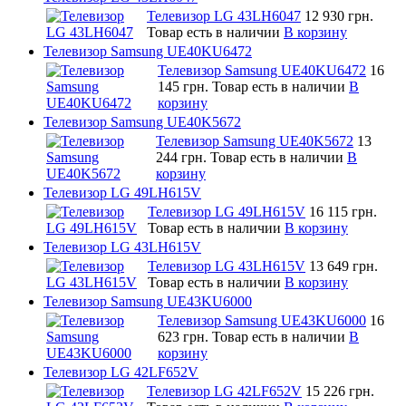
Телевизор LG 43LH6047
12 930 грн.
Товар есть в наличии
В корзину
Телевизор Samsung UE40KU6472
Телевизор Samsung UE40KU6472
16
145 грн.
Товар есть в наличии
В
корзину
Телевизор Samsung UE40K5672
Телевизор Samsung UE40K5672
13
244 грн.
Товар есть в наличии
В
корзину
Телевизор LG 49LH615V
Телевизор LG 49LH615V
16 115 грн.
Товар есть в наличии
В корзину
Телевизор LG 43LH615V
Телевизор LG 43LH615V
13 649 грн.
Товар есть в наличии
В корзину
Телевизор Samsung UE43KU6000
Телевизор Samsung UE43KU6000
16
623 грн.
Товар есть в наличии
В
корзину
Телевизор LG 42LF652V
Телевизор LG 42LF652V
15 226 грн.