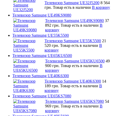
Телевизор Samsung UE32J5200
8 564
грн.
Товар есть в наличии
В корзину
Телевизор Samsung UE49KS9080
Телевизор Samsung UE49KS9080
37
892 грн.
Товар есть в наличии
В
корзину
Телевизор Samsung UE55K5500
Телевизор Samsung UE55K5500
21
520 грн.
Товар есть в наличии
В
корзину
Телевизор Samsung UE65KU6500
Телевизор Samsung UE65KU6500
49
900 грн.
Товар есть в наличии
В
корзину
Телевизор Samsung UE40K6300
Телевизор Samsung UE40K6300
14
189 грн.
Товар есть в наличии
В
корзину
Телевизор Samsung UE65KS7080
Телевизор Samsung UE65KS7080
54
969 грн.
Товар есть в наличии
В
корзину