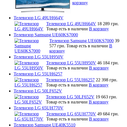
корзину
Телевизор LG 49UH664V
Телевизор LG 49UH664V
18 289 грн.
Товар есть в наличии
В корзину
Телевизор Samsung UE60KS7000
Телевизор Samsung UE60KS7000
39
577 грн.
Товар есть в наличии
В
корзину
Телевизор LG 55UH950V
Телевизор LG 55UH950V
46 184 грн.
Товар есть в наличии
В корзину
Телевизор LG 55UH6257
Телевизор LG 55UH6257
22 398 грн.
Товар есть в наличии
В корзину
Телевизор LG 50LF652V
Телевизор LG 50LF652V
19 663 грн.
Товар есть в наличии
В корзину
Телевизор LG 65UH770V
Телевизор LG 65UH770V
49 684 грн.
Товар есть в наличии
В корзину
Телевизор Samsung UE40K5510