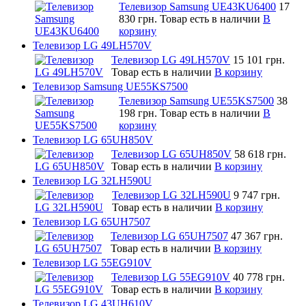
Телевизор Samsung UE43KU6400
17
830 грн.
Товар есть в наличии
В
корзину
Телевизор LG 49LH570V
Телевизор LG 49LH570V
15 101 грн.
Товар есть в наличии
В корзину
Телевизор Samsung UE55KS7500
Телевизор Samsung UE55KS7500
38
198 грн.
Товар есть в наличии
В
корзину
Телевизор LG 65UH850V
Телевизор LG 65UH850V
58 618 грн.
Товар есть в наличии
В корзину
Телевизор LG 32LH590U
Телевизор LG 32LH590U
9 747 грн.
Товар есть в наличии
В корзину
Телевизор LG 65UH7507
Телевизор LG 65UH7507
47 367 грн.
Товар есть в наличии
В корзину
Телевизор LG 55EG910V
Телевизор LG 55EG910V
40 778 грн.
Товар есть в наличии
В корзину
Телевизор LG 43UH610V