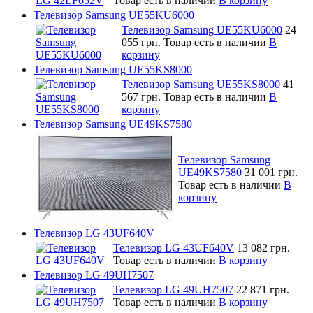
Товар есть в наличии
В корзину
Телевизор Samsung UE55KU6000
Телевизор Samsung UE55KU6000
24
055 грн.
Товар есть в наличии
В
корзину
Телевизор Samsung UE55KS8000
Телевизор Samsung UE55KS8000
41
567 грн.
Товар есть в наличии
В
корзину
Телевизор Samsung UE49KS7580
Телевизор Samsung
UE49KS7580
31 001 грн.
Товар есть в наличии
В
корзину
Телевизор LG 43UF640V
Телевизор LG 43UF640V
13 082 грн.
Товар есть в наличии
В корзину
Телевизор LG 49UH7507
Телевизор LG 49UH7507
22 871 грн.
Товар есть в наличии
В корзину