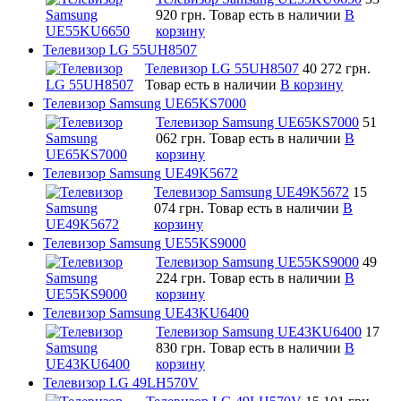
920 грн.
Товар есть в наличии
В
корзину
Телевизор LG 55UH8507
Телевизор LG 55UH8507
40 272 грн.
Товар есть в наличии
В корзину
Телевизор Samsung UE65KS7000
Телевизор Samsung UE65KS7000
51
062 грн.
Товар есть в наличии
В
корзину
Телевизор Samsung UE49K5672
Телевизор Samsung UE49K5672
15
074 грн.
Товар есть в наличии
В
корзину
Телевизор Samsung UE55KS9000
Телевизор Samsung UE55KS9000
49
224 грн.
Товар есть в наличии
В
корзину
Телевизор Samsung UE43KU6400
Телевизор Samsung UE43KU6400
17
830 грн.
Товар есть в наличии
В
корзину
Телевизор LG 49LH570V