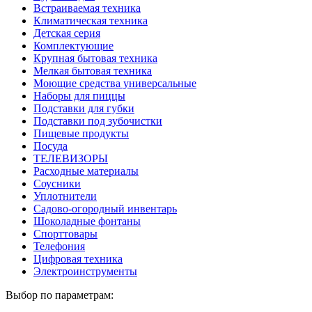
Встраиваемая техника
Климатическая техника
Детская серия
Комплектующие
Крупная бытовая техника
Мелкая бытовая техника
Моющие средства универсальные
Наборы для пиццы
Подставки для губки
Подставки под зубочистки
Пищевые продукты
Посуда
ТЕЛЕВИЗОРЫ
Расходные материалы
Соусники
Уплотнители
Садово-огородный инвентарь
Шоколадные фонтаны
Спорттовары
Телефония
Цифровая техника
Электроинструменты
Выбор по параметрам: