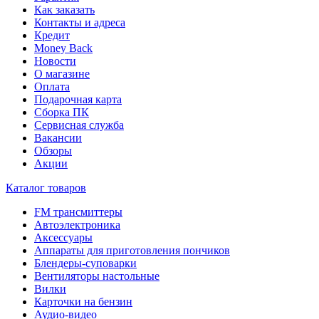
Как заказать
Контакты и адреса
Кредит
Money Back
Новости
О магазине
Оплата
Подарочная карта
Сборка ПК
Сервисная служба
Вакансии
Обзоры
Акции
Каталог товаров
FM трансмиттеры
Автоэлектроника
Аксессуары
Аппараты для приготовления пончиков
Блендеры-суповарки
Вентиляторы настольные
Вилки
Карточки на бензин
Аудио-видео