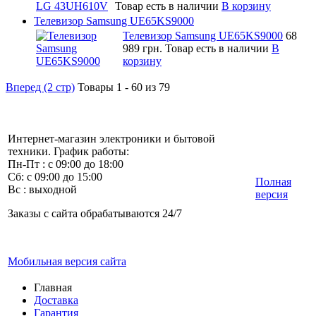
Товар есть в наличии
В корзину
Телевизор Samsung UE65KS9000
Телевизор Samsung UE65KS9000
68
989 грн.
Товар есть в наличии
В
корзину
Вперед (2 стр)
Товары 1 - 60 из 79
Интернет-магазин электроники и бытовой
техники. График работы:
Пн-Пт : с 09:00 до 18:00
Сб: с 09:00 до 15:00
Полная
Вс : выходной
версия
Заказы с сайта обрабатываются 24/7
Мобильная версия сайта
Главная
Доставка
Гарантия