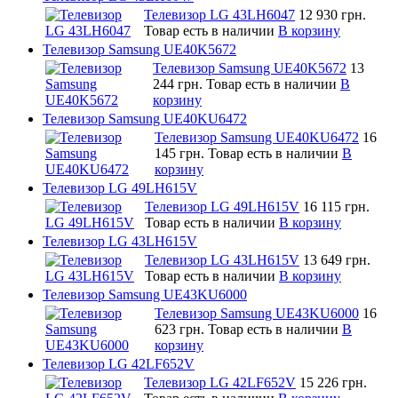
Телевизор LG 43LH6047
12 930 грн.
Товар есть в наличии
В корзину
Телевизор Samsung UE40K5672
Телевизор Samsung UE40K5672
13
244 грн.
Товар есть в наличии
В
корзину
Телевизор Samsung UE40KU6472
Телевизор Samsung UE40KU6472
16
145 грн.
Товар есть в наличии
В
корзину
Телевизор LG 49LH615V
Телевизор LG 49LH615V
16 115 грн.
Товар есть в наличии
В корзину
Телевизор LG 43LH615V
Телевизор LG 43LH615V
13 649 грн.
Товар есть в наличии
В корзину
Телевизор Samsung UE43KU6000
Телевизор Samsung UE43KU6000
16
623 грн.
Товар есть в наличии
В
корзину
Телевизор LG 42LF652V
Телевизор LG 42LF652V
15 226 грн.