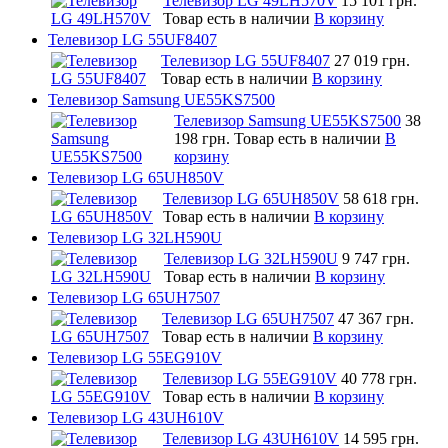
Телевизор LG 49LH570V
15 101 грн.
Товар есть в наличии
В корзину
Телевизор LG 55UF8407
Телевизор LG 55UF8407
27 019 грн.
Товар есть в наличии
В корзину
Телевизор Samsung UE55KS7500
Телевизор Samsung UE55KS7500
38
198 грн.
Товар есть в наличии
В
корзину
Телевизор LG 65UH850V
Телевизор LG 65UH850V
58 618 грн.
Товар есть в наличии
В корзину
Телевизор LG 32LH590U
Телевизор LG 32LH590U
9 747 грн.
Товар есть в наличии
В корзину
Телевизор LG 65UH7507
Телевизор LG 65UH7507
47 367 грн.
Товар есть в наличии
В корзину
Телевизор LG 55EG910V
Телевизор LG 55EG910V
40 778 грн.
Товар есть в наличии
В корзину
Телевизор LG 43UH610V
Телевизор LG 43UH610V
14 595 грн.