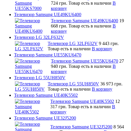
724 грн.
Товар есть в наличии
В
корзину
Телевизор Samsung UE49KU6400
Телевизор Samsung UE49KU6400
19
668 грн.
Товар есть в наличии
В
корзину
Телевизор LG 32LF632V
Телевизор LG 32LF632V
9 443 грн.
Товар есть в наличии
В корзину
Телевизор Samsung UE55KU6470
Телевизор Samsung UE55KU6470
27
940 грн.
Товар есть в наличии
В
корзину
Телевизор LG 55UH850V
Телевизор LG 55UH850V
36 973 грн.
Товар есть в наличии
В корзину
Телевизор Samsung UE40K5502
Телевизор Samsung UE40K5502
12
317 грн.
Товар есть в наличии
В
корзину
Телевизор Samsung UE32J5200
Телевизор Samsung UE32J5200
8 564