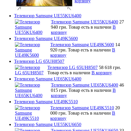
корзину
Телевизор Samsung UE55KU6400
Телевизор Samsung UE55KU6400
27
940 грн.
Товар есть в наличии
В
корзину
Телевизор Samsung UE49K5600
Телевизор Samsung UE49K5600
14
920 грн.
Товар есть в наличии
В
корзину
Телевизор LG 65UH8507
Телевизор LG 65UH8507
58 618 грн.
Товар есть в наличии
В корзину
Телевизор Samsung UE65KU6400
Телевизор Samsung UE65KU6400
46
015 грн.
Товар есть в наличии
В
корзину
Телевизор Samsung UE49K5510
Телевизор Samsung UE49K5510
20
000 грн.
Товар есть в наличии
В
корзину
Телевизор Samsung UE55KU6650
Телевизор Samsung UE55KU6650
33