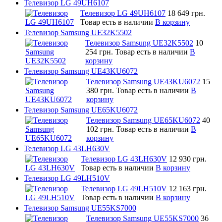
Телевизор LG 49UH6107
Телевизор LG 49UH6107
18 649 грн.
Товар есть в наличии
В корзину
Телевизор Samsung UE32K5502
Телевизор Samsung UE32K5502
10
254 грн.
Товар есть в наличии
В
корзину
Телевизор Samsung UE43KU6072
Телевизор Samsung UE43KU6072
15
380 грн.
Товар есть в наличии
В
корзину
Телевизор Samsung UE65KU6072
Телевизор Samsung UE65KU6072
40
102 грн.
Товар есть в наличии
В
корзину
Телевизор LG 43LH630V
Телевизор LG 43LH630V
12 930 грн.
Товар есть в наличии
В корзину
Телевизор LG 49LH510V
Телевизор LG 49LH510V
12 163 грн.
Товар есть в наличии
В корзину
Телевизор Samsung UE55KS7000
Телевизор Samsung UE55KS7000
36