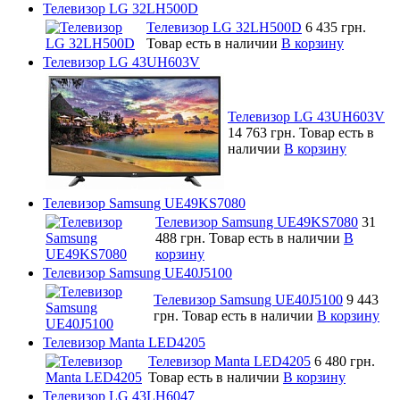
Телевизор LG 32LH500D
Телевизор LG 32LH500D
6 435 грн.
Товар есть в наличии
В корзину
Телевизор LG 43UH603V
Телевизор LG 43UH603V
14 763 грн.
Товар есть в
наличии
В корзину
Телевизор Samsung UE49KS7080
Телевизор Samsung UE49KS7080
31
488 грн.
Товар есть в наличии
В
корзину
Телевизор Samsung UE40J5100
Телевизор Samsung UE40J5100
9 443
грн.
Товар есть в наличии
В корзину
Телевизор Manta LED4205
Телевизор Manta LED4205
6 480 грн.
Товар есть в наличии
В корзину
Телевизор LG 43LH6047