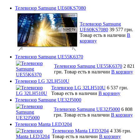
Телевизор Samsung UE60KS7080
Телевизор Samsung
UE60KS7080
39 577 грн.
Товар есть в наличии
В
корзину
Телевизор Samsung UE55K6370
Телевизор Samsung UE55K6370
2 821
грн.
Товар есть в наличии
В корзину
Телевизор LG 32LH510U
Телевизор LG 32LH510U
6 537 грн.
Товар есть в наличии
В корзину
Телевизор Samsung UE32J5000
Телевизор Samsung UE32J5000
6 808
грн.
Товар есть в наличии
В корзину
Телевизор Manta LED3204
Телевизор Manta LED3204
4 336 грн.
Товар есть в наличии
В корзину