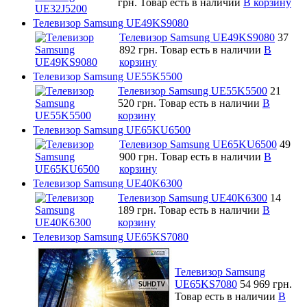
грн.
Товар есть в наличии
В корзину
Телевизор Samsung UE49KS9080
Телевизор Samsung UE49KS9080
37
892 грн.
Товар есть в наличии
В
корзину
Телевизор Samsung UE55K5500
Телевизор Samsung UE55K5500
21
520 грн.
Товар есть в наличии
В
корзину
Телевизор Samsung UE65KU6500
Телевизор Samsung UE65KU6500
49
900 грн.
Товар есть в наличии
В
корзину
Телевизор Samsung UE40K6300
Телевизор Samsung UE40K6300
14
189 грн.
Товар есть в наличии
В
корзину
Телевизор Samsung UE65KS7080
Телевизор Samsung
UE65KS7080
54 969 грн.
Товар есть в наличии
В