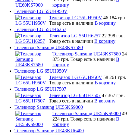
корзину
Телевизор LG 55UH950V
Телевизор LG 55UH950V
46 184 грн.
Товар есть в наличии
В корзину
Телевизор LG 55UH6257
Телевизор LG 55UH6257
22 398 грн.
Товар есть в наличии
В корзину
Телевизор Samsung UE43KS7580
Телевизор Samsung UE43KS7580
24
875 грн.
Товар есть в наличии
В
корзину
Телевизор LG 65UH950V
Телевизор LG 65UH950V
58 261 грн.
Товар есть в наличии
В корзину
Телевизор LG 65UH7507
Телевизор LG 65UH7507
47 367 грн.
Товар есть в наличии
В корзину
Телевизор Samsung UE55KS9000
Телевизор Samsung UE55KS9000
49
224 грн.
Товар есть в наличии
В
корзину
Телевизор Samsung UE43KU6400