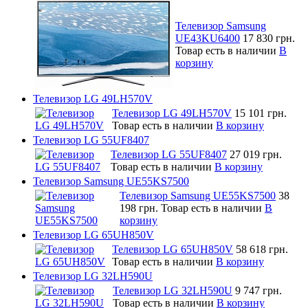
Телевизор Samsung
UE43KU6400
17 830 грн.
Товар есть в наличии
В
корзину
Телевизор LG 49LH570V
Телевизор LG 49LH570V
15 101 грн.
Товар есть в наличии
В корзину
Телевизор LG 55UF8407
Телевизор LG 55UF8407
27 019 грн.
Товар есть в наличии
В корзину
Телевизор Samsung UE55KS7500
Телевизор Samsung UE55KS7500
38
198 грн.
Товар есть в наличии
В
корзину
Телевизор LG 65UH850V
Телевизор LG 65UH850V
58 618 грн.
Товар есть в наличии
В корзину
Телевизор LG 32LH590U
Телевизор LG 32LH590U
9 747 грн.
Товар есть в наличии
В корзину