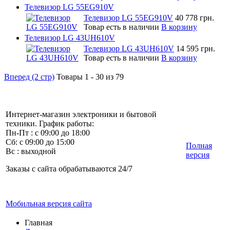
Телевизор LG 55EG910V
Телевизор LG 55EG910V
40 778 грн.
Товар есть в наличии
В корзину
Телевизор LG 43UH610V
Телевизор LG 43UH610V
14 595 грн.
Товар есть в наличии
В корзину
Вперед (2 стр)
Товары 1 - 30 из 79
Интернет-магазин электроники и бытовой
техники. График работы:
Пн-Пт : с 09:00 до 18:00
Сб: с 09:00 до 15:00
Полная
Вс : выходной
версия
Заказы с сайта обрабатываются 24/7
Мобильная версия сайта
Главная