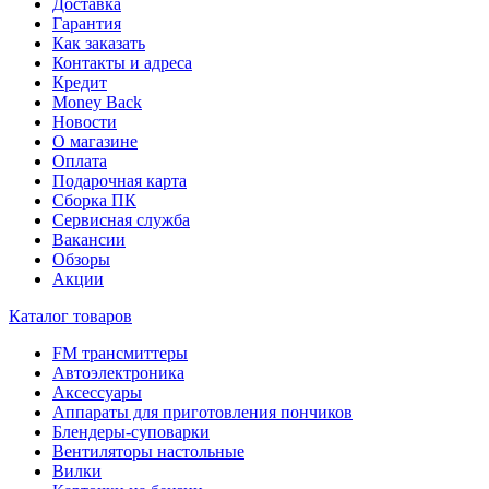
Доставка
Гарантия
Как заказать
Контакты и адреса
Кредит
Money Back
Новости
О магазине
Оплата
Подарочная карта
Сборка ПК
Сервисная служба
Вакансии
Обзоры
Акции
Каталог товаров
FM трансмиттеры
Автоэлектроника
Аксессуары
Аппараты для приготовления пончиков
Блендеры-суповарки
Вентиляторы настольные
Вилки