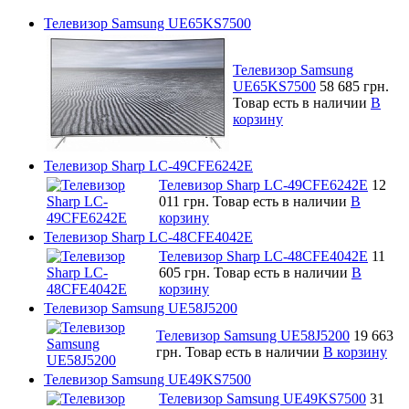
Телевизор Samsung UE65KS7500
Телевизор Samsung
UE65KS7500
58 685 грн.
Товар есть в наличии
В
корзину
Телевизор Sharp LC-49CFE6242E
Телевизор Sharp LC-49CFE6242E
12
011 грн.
Товар есть в наличии
В
корзину
Телевизор Sharp LC-48CFE4042E
Телевизор Sharp LC-48CFE4042E
11
605 грн.
Товар есть в наличии
В
корзину
Телевизор Samsung UE58J5200
Телевизор Samsung UE58J5200
19 663
грн.
Товар есть в наличии
В корзину
Телевизор Samsung UE49KS7500
Телевизор Samsung UE49KS7500
31