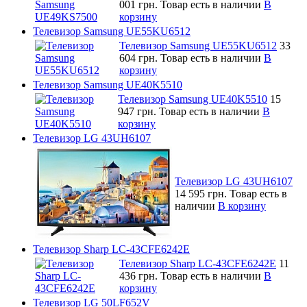
001 грн.
Товар есть в наличии
В
корзину
Телевизор Samsung UE55KU6512
Телевизор Samsung UE55KU6512
33
604 грн.
Товар есть в наличии
В
корзину
Телевизор Samsung UE40K5510
Телевизор Samsung UE40K5510
15
947 грн.
Товар есть в наличии
В
корзину
Телевизор LG 43UH6107
Телевизор LG 43UH6107
14 595 грн.
Товар есть в
наличии
В корзину
Телевизор Sharp LC-43CFE6242E
Телевизор Sharp LC-43CFE6242E
11
436 грн.
Товар есть в наличии
В
корзину
Телевизор LG 50LF652V