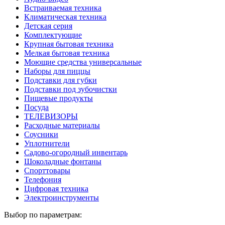
Встраиваемая техника
Климатическая техника
Детская серия
Комплектующие
Крупная бытовая техника
Мелкая бытовая техника
Моющие средства универсальные
Наборы для пиццы
Подставки для губки
Подставки под зубочистки
Пищевые продукты
Посуда
ТЕЛЕВИЗОРЫ
Расходные материалы
Соусники
Уплотнители
Садово-огородный инвентарь
Шоколадные фонтаны
Спорттовары
Телефония
Цифровая техника
Электроинструменты
Выбор по параметрам: