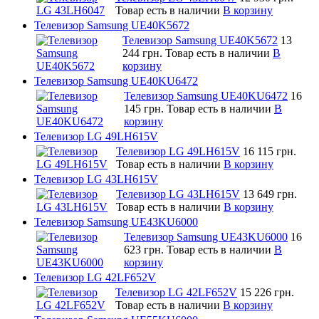
Товар есть в наличии
В корзину
Телевизор Samsung UE40K5672
Телевизор Samsung UE40K5672
13
244 грн.
Товар есть в наличии
В
корзину
Телевизор Samsung UE40KU6472
Телевизор Samsung UE40KU6472
16
145 грн.
Товар есть в наличии
В
корзину
Телевизор LG 49LH615V
Телевизор LG 49LH615V
16 115 грн.
Товар есть в наличии
В корзину
Телевизор LG 43LH615V
Телевизор LG 43LH615V
13 649 грн.
Товар есть в наличии
В корзину
Телевизор Samsung UE43KU6000
Телевизор Samsung UE43KU6000
16
623 грн.
Товар есть в наличии
В
корзину
Телевизор LG 42LF652V
Телевизор LG 42LF652V
15 226 грн.
Товар есть в наличии
В корзину