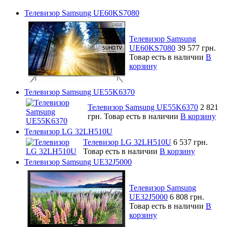
Телевизор Samsung UE60KS7080
Телевизор Samsung
UE60KS7080
39 577 грн.
Товар есть в наличии
В
корзину
Телевизор Samsung UE55K6370
Телевизор Samsung UE55K6370
2 821
грн.
Товар есть в наличии
В корзину
Телевизор LG 32LH510U
Телевизор LG 32LH510U
6 537 грн.
Товар есть в наличии
В корзину
Телевизор Samsung UE32J5000
Телевизор Samsung
UE32J5000
6 808 грн.
Товар есть в наличии
В
корзину