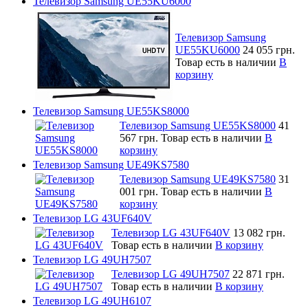
Телевизор Samsung UE55KU6000
Телевизор Samsung
UE55KU6000
24 055 грн.
Товар есть в наличии
В
корзину
Телевизор Samsung UE55KS8000
Телевизор Samsung UE55KS8000
41
567 грн.
Товар есть в наличии
В
корзину
Телевизор Samsung UE49KS7580
Телевизор Samsung UE49KS7580
31
001 грн.
Товар есть в наличии
В
корзину
Телевизор LG 43UF640V
Телевизор LG 43UF640V
13 082 грн.
Товар есть в наличии
В корзину
Телевизор LG 49UH7507
Телевизор LG 49UH7507
22 871 грн.
Товар есть в наличии
В корзину
Телевизор LG 49UH6107