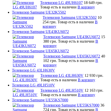
Телевизор LG 49UH6107
18 649 грн.
Товар есть в наличии
В корзину
Телевизор Samsung UE32K5502
Телевизор Samsung UE32K5502
10
254 грн.
Товар есть в наличии
В
корзину
Телевизор Samsung UE43KU6072
Телевизор Samsung UE43KU6072
15
380 грн.
Товар есть в наличии
В
корзину
Телевизор Samsung UE65KU6072
Телевизор Samsung UE65KU6072
40
102 грн.
Товар есть в наличии
В
корзину
Телевизор LG 43LH630V
Телевизор LG 43LH630V
12 930 грн.
Товар есть в наличии
В корзину
Телевизор LG 49LH510V
Телевизор LG 49LH510V
12 163 грн.
Товар есть в наличии
В корзину
Телевизор Samsung UE55KS7000
Телевизор Samsung UE55KS7000
36
724 грн.
Товар есть в наличии
В