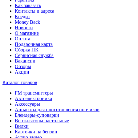
Как заказать
Контакты и адреса
Кредит
Money Back
Новости
О магазине
Оплата
Подарочная карта
Сборка ПК
Сервисная служба
Вакансии
Обзоры
Акции
Каталог товаров
FM трансмиттеры
Автоэлектроника
Аксессуары
Аппараты для приготовления пончиков
Блендеры-суповарки
Вентиляторы настольные
Вилки
Карточки на бензин
Аудио-видео