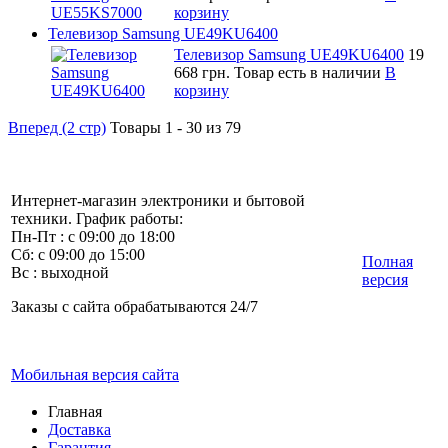
корзину
Телевизор Samsung UE49KU6400
Телевизор Samsung UE49KU6400
19
668 грн.
Товар есть в наличии
В
корзину
Вперед (2 стр)
Товары 1 - 30 из 79
Интернет-магазин электроники и бытовой
техники. График работы:
Пн-Пт : с 09:00 до 18:00
Сб: с 09:00 до 15:00
Полная
Вс : выходной
версия
Заказы с сайта обрабатываются 24/7
Мобильная версия сайта
Главная
Доставка
Гарантия