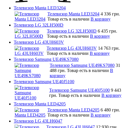
Телевизор Manta LED3204
Телевизор Manta LED3204
4 336 грн.
Товар есть в наличии
В корзину
Телевизор LG 32LH500D
Телевизор LG 32LH500D
6 435 грн.
Товар есть в наличии
В корзину
Телевизор LG 43UH603V
Телевизор LG 43UH603V
14 763 грн.
Товар есть в наличии
В корзину
Телевизор Samsung UE49KS7080
Телевизор Samsung UE49KS7080
31
488 грн.
Товар есть в наличии
В
корзину
Телевизор Samsung UE40J5100
Телевизор Samsung UE40J5100
9 443
грн.
Товар есть в наличии
В корзину
Телевизор Manta LED4205
Телевизор Manta LED4205
6 480 грн.
Товар есть в наличии
В корзину
Телевизор LG 43LH6047
Телевизор LG 43LH6047
12 930 грн.