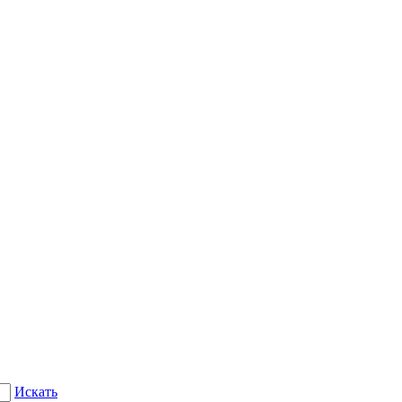
Искать