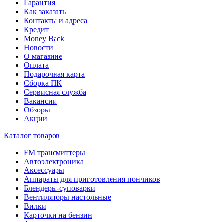
Гарантия
Как заказать
Контакты и адреса
Кредит
Money Back
Новости
О магазине
Оплата
Подарочная карта
Сборка ПК
Сервисная служба
Вакансии
Обзоры
Акции
Каталог товаров
FM трансмиттеры
Автоэлектроника
Аксессуары
Аппараты для приготовления пончиков
Блендеры-суповарки
Вентиляторы настольные
Вилки
Карточки на бензин