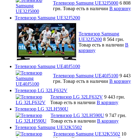
Телевизор Samsung UE32J5000
6 808
грн.
Товар есть в наличии
В корзину
Телевизор Samsung UE32J5200
Телевизор Samsung
UE32J5200
8 564 грн.
Товар есть в наличии
В
корзину
Телевизор Samsung UE40J5100
Телевизор Samsung UE40J5100
9 443
грн.
Товар есть в наличии
В корзину
Телевизор LG 32LF632V
Телевизор LG 32LF632V
9 443 грн.
Товар есть в наличии
В корзину
Телевизор LG 32LH590U
Телевизор LG 32LH590U
9 747 грн.
Товар есть в наличии
В корзину
Телевизор Samsung UE32K5502
Телевизор Samsung UE32K5502
10