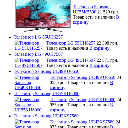
Телевизор Samsung
UE55K5500
21 520 грн.
Товар есть в наличии
В
корзину
Телевизор LG 55UH6257
Телевизор LG 55UH6257
22 398 грн.
Товар есть в наличии
В корзину
Телевизор LG 49UH7507
Телевизор LG 49UH7507
22 871 грн.
Товар есть в наличии
В корзину
Телевизор Samsung UE49KU6650
Телевизор Samsung UE49KU6650
24
055 грн.
Товар есть в наличии
В
корзину
Телевизор Samsung UE55KU6000
Телевизор Samsung UE55KU6000
24
055 грн.
Товар есть в наличии
В
корзину
Телевизор Samsung UE43KS7580
Телевизор Samsung UE43KS7580
24
875 грн.
Товар есть в наличии
В