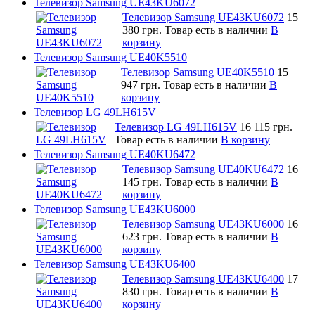
Телевизор Samsung UE43KU6072
Телевизор Samsung UE43KU6072
15
380 грн.
Товар есть в наличии
В
корзину
Телевизор Samsung UE40K5510
Телевизор Samsung UE40K5510
15
947 грн.
Товар есть в наличии
В
корзину
Телевизор LG 49LH615V
Телевизор LG 49LH615V
16 115 грн.
Товар есть в наличии
В корзину
Телевизор Samsung UE40KU6472
Телевизор Samsung UE40KU6472
16
145 грн.
Товар есть в наличии
В
корзину
Телевизор Samsung UE43KU6000
Телевизор Samsung UE43KU6000
16
623 грн.
Товар есть в наличии
В
корзину
Телевизор Samsung UE43KU6400
Телевизор Samsung UE43KU6400
17
830 грн.
Товар есть в наличии
В
корзину