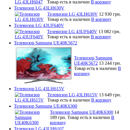
Товар есть в наличии
В корзину
Телевизор LG 43LH630V
Телевизор LG 43LH630V
12 930 грн.
Товар есть в наличии
В корзину
Телевизор LG 43UF640V
Телевизор LG 43UF640V
13 082 грн.
Товар есть в наличии
В корзину
Телевизор Samsung UE40K5672
Телевизор Samsung
UE40K5672
13 244 грн.
Товар есть в наличии
В
корзину
Телевизор LG 43LH615V
Телевизор LG 43LH615V
13 649 грн.
Товар есть в наличии
В корзину
Телевизор Samsung UE40K6300
Телевизор Samsung UE40K6300
14
189 грн.
Товар есть в наличии
В
корзину
Телевизор LG 43UH6107