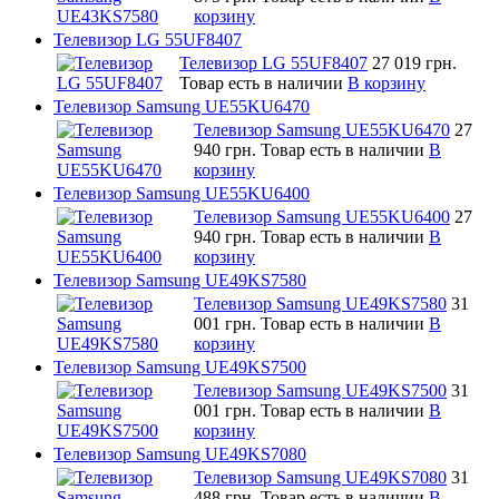
корзину
Телевизор LG 55UF8407
Телевизор LG 55UF8407
27 019 грн.
Товар есть в наличии
В корзину
Телевизор Samsung UE55KU6470
Телевизор Samsung UE55KU6470
27
940 грн.
Товар есть в наличии
В
корзину
Телевизор Samsung UE55KU6400
Телевизор Samsung UE55KU6400
27
940 грн.
Товар есть в наличии
В
корзину
Телевизор Samsung UE49KS7580
Телевизор Samsung UE49KS7580
31
001 грн.
Товар есть в наличии
В
корзину
Телевизор Samsung UE49KS7500
Телевизор Samsung UE49KS7500
31
001 грн.
Товар есть в наличии
В
корзину
Телевизор Samsung UE49KS7080
Телевизор Samsung UE49KS7080
31
488 грн.
Товар есть в наличии
В