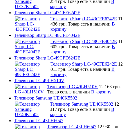
254 грн.
Товар есть в наличии
В
корзину
Телевизор Sharp LC-43CFE6242E
Телевизор Sharp LC-43CFE6242E
11
436 грн.
Товар есть в наличии
В
корзину
Телевизор Sharp LC-48CFE4042E
Телевизор Sharp LC-48CFE4042E
11
605 грн.
Товар есть в наличии
В
корзину
Телевизор Sharp LC-49CFE6242E
Телевизор Sharp LC-49CFE6242E
12
011 грн.
Товар есть в наличии
В
корзину
Телевизор LG 49LH510V
Телевизор LG 49LH510V
12 163 грн.
Товар есть в наличии
В корзину
Телевизор Samsung UE40K5502
Телевизор Samsung UE40K5502
12
317 грн.
Товар есть в наличии
В
корзину
Телевизор LG 43LH6047
Телевизор LG 43LH6047
12 930 грн.