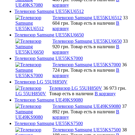
корзину
Телевизор Samsung UE55KU6512
Телевизор Samsung UE55KU6512
33
604 грн.
Товар есть в наличии
В
корзину
Телевизор Samsung UE55KU6650
Телевизор Samsung UE55KU6650
33
920 грн.
Товар есть в наличии
В
корзину
Телевизор Samsung UE55KS7000
Телевизор Samsung UE55KS7000
36
724 грн.
Товар есть в наличии
В
корзину
Телевизор LG 55UH850V
Телевизор LG 55UH850V
36 973 грн.
Товар есть в наличии
В корзину
Телевизор Samsung UE49KS9080
Телевизор Samsung UE49KS9080
37
892 грн.
Товар есть в наличии
В
корзину
Телевизор Samsung UE55KS7500
Телевизор Samsung UE55KS7500
38