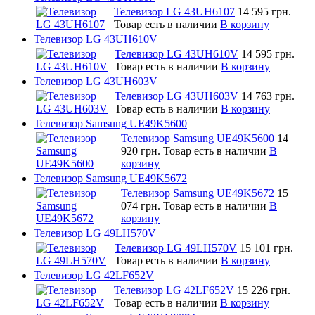
Телевизор LG 43UH6107
14 595 грн.
Товар есть в наличии
В корзину
Телевизор LG 43UH610V
Телевизор LG 43UH610V
14 595 грн.
Товар есть в наличии
В корзину
Телевизор LG 43UH603V
Телевизор LG 43UH603V
14 763 грн.
Товар есть в наличии
В корзину
Телевизор Samsung UE49K5600
Телевизор Samsung UE49K5600
14
920 грн.
Товар есть в наличии
В
корзину
Телевизор Samsung UE49K5672
Телевизор Samsung UE49K5672
15
074 грн.
Товар есть в наличии
В
корзину
Телевизор LG 49LH570V
Телевизор LG 49LH570V
15 101 грн.
Товар есть в наличии
В корзину
Телевизор LG 42LF652V
Телевизор LG 42LF652V
15 226 грн.
Товар есть в наличии
В корзину