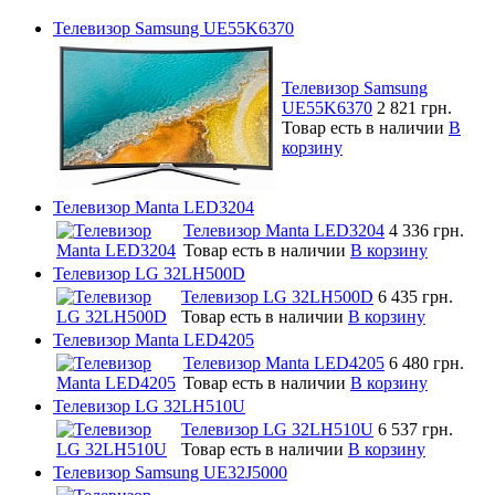
Телевизор Samsung UE55K6370
Телевизор Samsung
UE55K6370
2 821 грн.
Товар есть в наличии
В
корзину
Телевизор Manta LED3204
Телевизор Manta LED3204
4 336 грн.
Товар есть в наличии
В корзину
Телевизор LG 32LH500D
Телевизор LG 32LH500D
6 435 грн.
Товар есть в наличии
В корзину
Телевизор Manta LED4205
Телевизор Manta LED4205
6 480 грн.
Товар есть в наличии
В корзину
Телевизор LG 32LH510U
Телевизор LG 32LH510U
6 537 грн.
Товар есть в наличии
В корзину
Телевизор Samsung UE32J5000