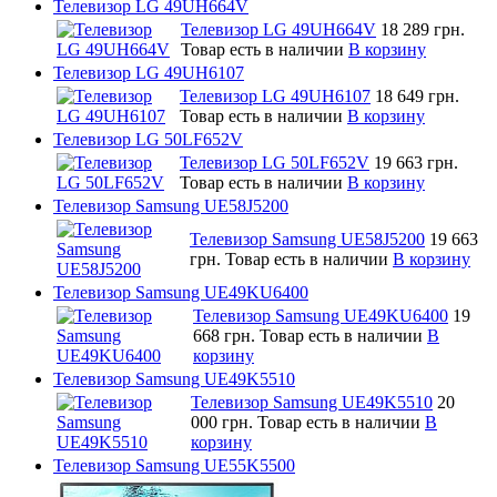
Телевизор LG 49UH664V
Телевизор LG 49UH664V
18 289 грн.
Товар есть в наличии
В корзину
Телевизор LG 49UH6107
Телевизор LG 49UH6107
18 649 грн.
Товар есть в наличии
В корзину
Телевизор LG 50LF652V
Телевизор LG 50LF652V
19 663 грн.
Товар есть в наличии
В корзину
Телевизор Samsung UE58J5200
Телевизор Samsung UE58J5200
19 663
грн.
Товар есть в наличии
В корзину
Телевизор Samsung UE49KU6400
Телевизор Samsung UE49KU6400
19
668 грн.
Товар есть в наличии
В
корзину
Телевизор Samsung UE49K5510
Телевизор Samsung UE49K5510
20
000 грн.
Товар есть в наличии
В
корзину
Телевизор Samsung UE55K5500