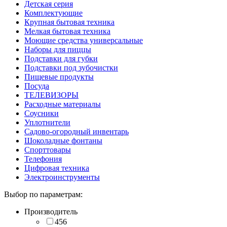
Детская серия
Комплектующие
Крупная бытовая техника
Мелкая бытовая техника
Моющие средства универсальные
Наборы для пиццы
Подставки для губки
Подставки под зубочистки
Пищевые продукты
Посуда
ТЕЛЕВИЗОРЫ
Расходные материалы
Соусники
Уплотнители
Садово-огородный инвентарь
Шоколадные фонтаны
Спорттовары
Телефония
Цифровая техника
Электроинструменты
Выбор по параметрам:
Производитель
456