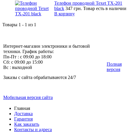
Телефон проводной Texet TX-201
black
347 грн.
Товар есть в наличии
В корзину
Товары 1 - 1 из 1
Интернет-магазин электроники и бытовой
техники. График работы:
Пн-Пт : с 09:00 до 18:00
Сб: с 09:00 до 15:00
Полная
Вс : выходной
версия
Заказы с сайта обрабатываются 24/7
Мобильная версия сайта
Главная
Доставка
Гарантия
Как заказать
Контакты и адреса