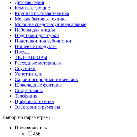
Детская серия
Комплектующие
Крупная бытовая техника
Мелкая бытовая техника
Моющие средства универсальные
Наборы для пиццы
Подставки для губки
Подставки под зубочистки
Пищевые продукты
Посуда
ТЕЛЕВИЗОРЫ
Расходные материалы
Соусники
Уплотнители
Садово-огородный инвентарь
Шоколадные фонтаны
Спорттовары
Телефония
Цифровая техника
Электроинструменты
Выбор по параметрам:
Производитель
456