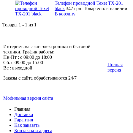
Телефон проводной Texet TX-201
black
347 грн.
Товар есть в наличии
В корзину
Товары 1 - 1 из 1
Интернет-магазин электроники и бытовой
техники. График работы:
Пн-Пт : с 09:00 до 18:00
Сб: с 09:00 до 15:00
Полная
Вс : выходной
версия
Заказы с сайта обрабатываются 24/7
Мобильная версия сайта
Главная
Доставка
Гарантия
Как заказать
Контакты и адреса