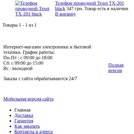
Телефон проводной Texet TX-201
black
347 грн.
Товар есть в наличии
В корзину
Товары 1 - 1 из 1
Интернет-магазин электроники и бытовой
техники. График работы:
Пн-Пт : с 09:00 до 18:00
Сб: с 09:00 до 15:00
Полная
Вс : выходной
версия
Заказы с сайта обрабатываются 24/7
Мобильная версия сайта
Главная
Доставка
Гарантия
Как заказать
Контакты и адреса