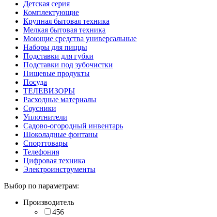
Детская серия
Комплектующие
Крупная бытовая техника
Мелкая бытовая техника
Моющие средства универсальные
Наборы для пиццы
Подставки для губки
Подставки под зубочистки
Пищевые продукты
Посуда
ТЕЛЕВИЗОРЫ
Расходные материалы
Соусники
Уплотнители
Садово-огородный инвентарь
Шоколадные фонтаны
Спорттовары
Телефония
Цифровая техника
Электроинструменты
Выбор по параметрам:
Производитель
456