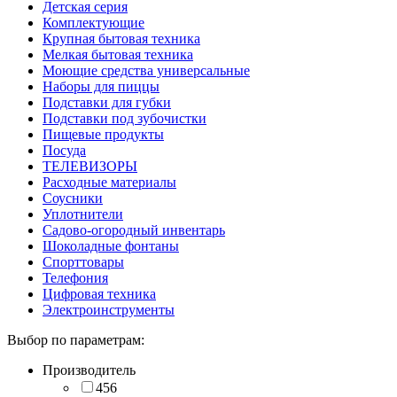
Детская серия
Комплектующие
Крупная бытовая техника
Мелкая бытовая техника
Моющие средства универсальные
Наборы для пиццы
Подставки для губки
Подставки под зубочистки
Пищевые продукты
Посуда
ТЕЛЕВИЗОРЫ
Расходные материалы
Соусники
Уплотнители
Садово-огородный инвентарь
Шоколадные фонтаны
Спорттовары
Телефония
Цифровая техника
Электроинструменты
Выбор по параметрам:
Производитель
456