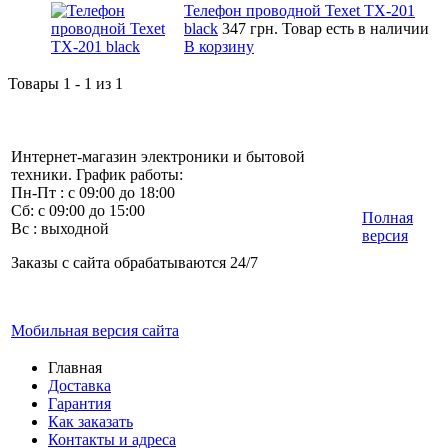
Телефон проводной Texet TX-201
black
347 грн.
Товар есть в наличии
В корзину
Товары 1 - 1 из 1
Интернет-магазин электроники и бытовой
техники. График работы:
Пн-Пт : с 09:00 до 18:00
Сб: с 09:00 до 15:00
Полная
Вс : выходной
версия
Заказы с сайта обрабатываются 24/7
Мобильная версия сайта
Главная
Доставка
Гарантия
Как заказать
Контакты и адреса