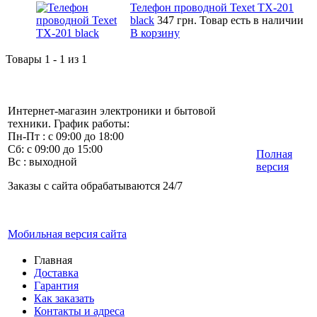
Телефон проводной Texet TX-201
black
347 грн.
Товар есть в наличии
В корзину
Товары 1 - 1 из 1
Интернет-магазин электроники и бытовой
техники. График работы:
Пн-Пт : с 09:00 до 18:00
Сб: с 09:00 до 15:00
Полная
Вс : выходной
версия
Заказы с сайта обрабатываются 24/7
Мобильная версия сайта
Главная
Доставка
Гарантия
Как заказать
Контакты и адреса