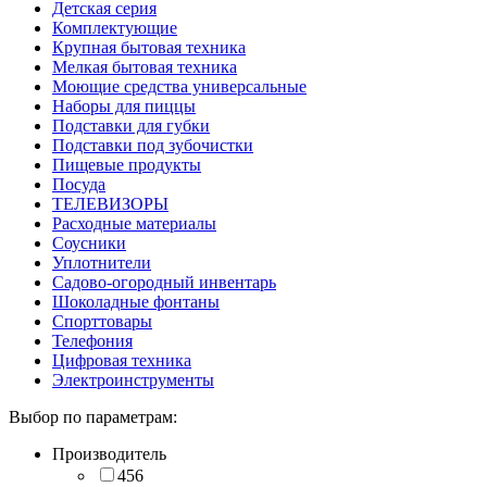
Детская серия
Комплектующие
Крупная бытовая техника
Мелкая бытовая техника
Моющие средства универсальные
Наборы для пиццы
Подставки для губки
Подставки под зубочистки
Пищевые продукты
Посуда
ТЕЛЕВИЗОРЫ
Расходные материалы
Соусники
Уплотнители
Садово-огородный инвентарь
Шоколадные фонтаны
Спорттовары
Телефония
Цифровая техника
Электроинструменты
Выбор по параметрам:
Производитель
456