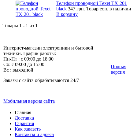
Телефон проводной Texet TX-201
black
347 грн.
Товар есть в наличии
В корзину
Товары 1 - 1 из 1
Интернет-магазин электроники и бытовой
техники. График работы:
Пн-Пт : с 09:00 до 18:00
Сб: с 09:00 до 15:00
Полная
Вс : выходной
версия
Заказы с сайта обрабатываются 24/7
Мобильная версия сайта
Главная
Доставка
Гарантия
Как заказать
Контакты и адреса