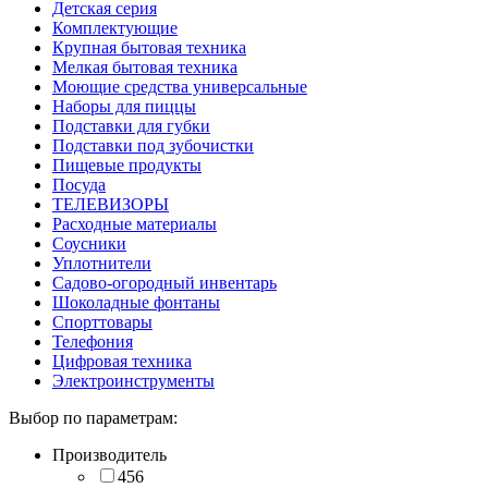
Детская серия
Комплектующие
Крупная бытовая техника
Мелкая бытовая техника
Моющие средства универсальные
Наборы для пиццы
Подставки для губки
Подставки под зубочистки
Пищевые продукты
Посуда
ТЕЛЕВИЗОРЫ
Расходные материалы
Соусники
Уплотнители
Садово-огородный инвентарь
Шоколадные фонтаны
Спорттовары
Телефония
Цифровая техника
Электроинструменты
Выбор по параметрам:
Производитель
456