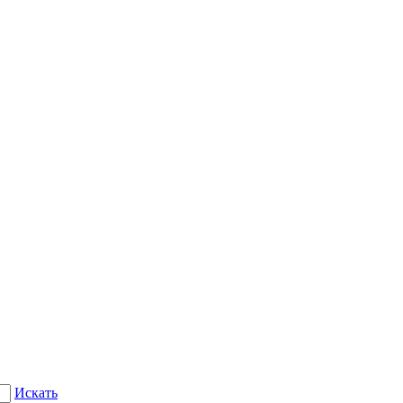
Искать