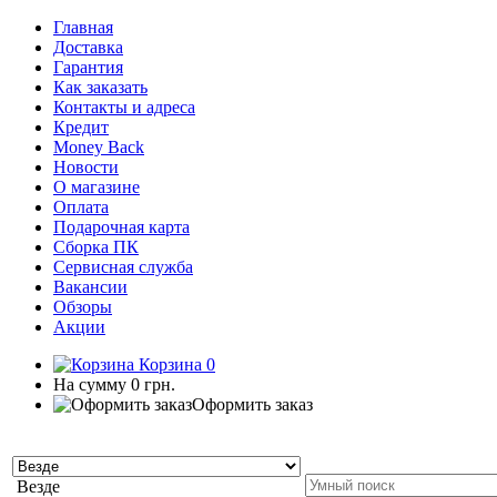
Главная
Доставка
Гарантия
Как заказать
Контакты и адреса
Кредит
Money Back
Новости
О магазине
Оплата
Подарочная карта
Сборка ПК
Сервисная служба
Вакансии
Обзоры
Акции
Корзина
0
На сумму
0 грн.
Оформить заказ
Везде